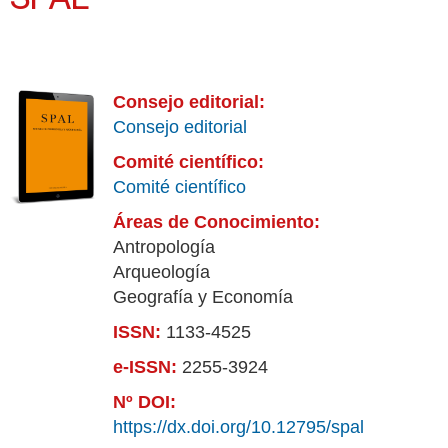
Consejo editorial:
Consejo editorial
Comité científico:
Comité científico
Áreas de Conocimiento:
Antropología
Arqueología
Geografía y Economía
ISSN:
1133-4525
e-ISSN:
2255-3924
Nº DOI:
https://dx.doi.org/10.12795/spal