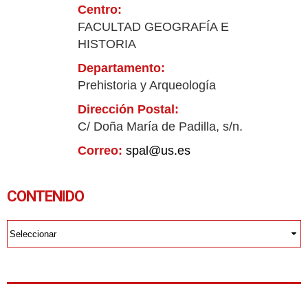
Centro:
FACULTAD GEOGRAFÍA E
HISTORIA
Departamento:
Prehistoria y Arqueología
Dirección Postal:
C/ Doña María de Padilla, s/n.
Correo:
spal@us.es
CONTENIDO