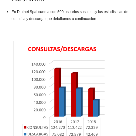
En Dialnet Spal cuenta con 509 usuarios suscritos y las estadísticas de
consulta y descarga que detallamos a continuación: