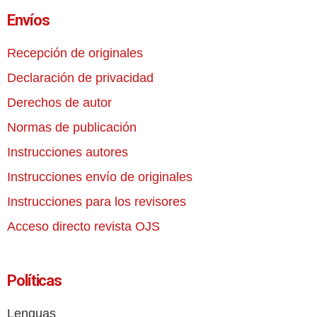
Envíos
Recepción de originales
Declaración de privacidad
Derechos de autor
Normas de publicación
Instrucciones autores
Instrucciones envío de originales
Instrucciones para los revisores
Acceso directo revista OJS
Políticas
Lenguas