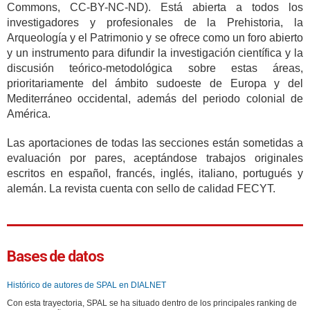
Commons, CC-BY-NC-ND). Está abierta a todos los
investigadores y profesionales de la Prehistoria, la
Arqueología y el Patrimonio y se ofrece como un foro abierto
y un instrumento para difundir la investigación científica y la
discusión teórico-metodológica sobre estas áreas,
prioritariamente del ámbito sudoeste de Europa y del
Mediterráneo occidental, además del periodo colonial de
América.
Las aportaciones de todas las secciones están sometidas a
evaluación por pares, aceptándose trabajos originales
escritos en español, francés, inglés, italiano, portugués y
alemán. La revista cuenta con sello de calidad FECYT.
Bases de datos
Histórico de autores de SPAL en DIALNET
Con esta trayectoria, SPAL se ha situado dentro de los principales ranking de