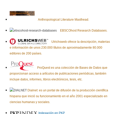
Anthropological Literature Masthead.
EBSCOhost Research Databases.
Ulrichsweb ofrece la descripción, materias
e información de unos 230.000 títulos de aproximadamente 80.000
editores de 200 países.
ProQuest es una colección de Bases de Datos que
proporcionan acceso a artículos de publicaciones periódicas, también
incluye datos, informes, libros electrónicos, tesis, etc.
Dialnet: es un portal de difusión de la producción científica
hispana que inició su funcionamiento en el año 2001 especializado en
ciencias humanas y sociales.
Indexación en PKP