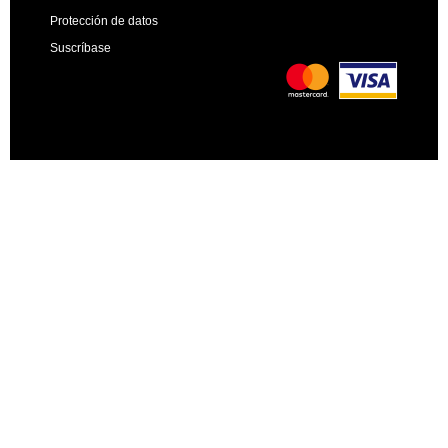
Protección de datos
Suscríbase