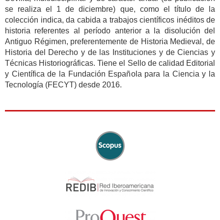
se realiza el 1 de diciembre) que, como el título de la
colección indica, da cabida a trabajos científicos inéditos de
historia referentes al período anterior a la disolución del
Antiguo Régimen, preferentemente de Historia Medieval, de
Historia del Derecho y de las Instituciones y de Ciencias y
Técnicas Historiográficas. Tiene el Sello de calidad Editorial
y Científica de la Fundación Española para la Ciencia y la
Tecnología (FECYT) desde 2016.