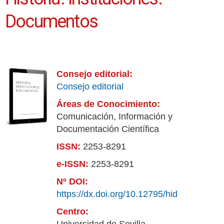
Documentos
Consejo editorial:
Consejo editorial
Áreas de Conocimiento:
Comunicación, Información y
Documentación Científica
ISSN:
2253-8291
e-ISSN:
2253-8291
Nº DOI:
https://dx.doi.org/10.12795/hid
Centro: