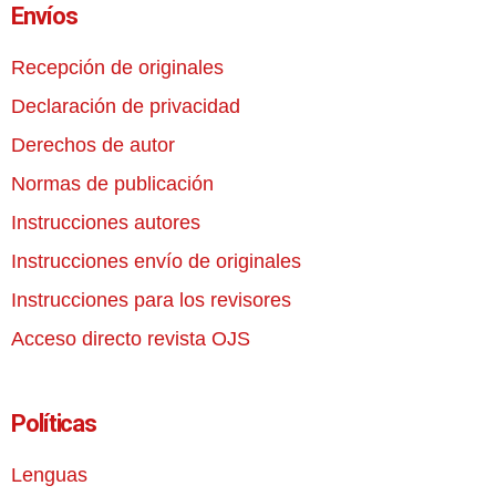
Envíos
Recepción de originales
Declaración de privacidad
Derechos de autor
Normas de publicación
Instrucciones autores
Instrucciones envío de originales
Instrucciones para los revisores
Acceso directo revista OJS
Políticas
Lenguas