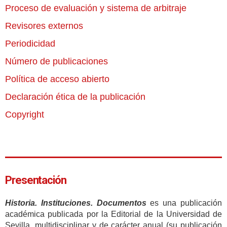
Proceso de evaluación y sistema de arbitraje
Revisores externos
Periodicidad
Número de publicaciones
Política de acceso abierto
Declaración ética de la publicación
Copyright
Presentación
Historia. Instituciones. Documentos
es una publicación
académica publicada por la Editorial de la Universidad de
Sevilla, multidisciplinar y de carácter anual (su publicación