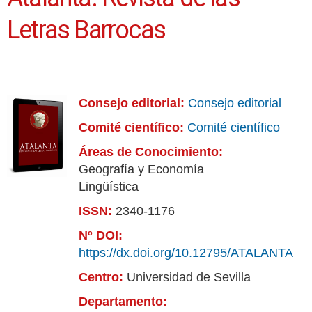
Letras Barrocas
Consejo editorial:
Consejo editorial
Comité científico:
Comité científico
Áreas de Conocimiento:
Geografía y Economía
Lingüística
ISSN:
2340-1176
Nº DOI:
https://dx.doi.org/10.12795/ATALANTA
Centro:
Universidad de Sevilla
Departamento: