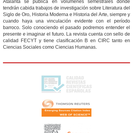
Atalanta se publica en volúmenes semestrales donde
tendrán cabida trabajos de investigación sobre Literatura del
Siglo de Oro, Historia Moderna e Historia del Arte, siempre y
cuando haya una vinculación evidente con el período
barroco. Solo conociendo el pasado podremos entender el
presente e imaginar el futuro. La revista cuenta con sello de
calidad FECYT y tiene clasificación B en CIRC tanto en
Ciencias Sociales como Ciencias Humanas.