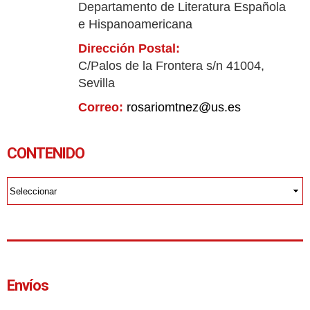
Departamento de Literatura Española
e Hispanoamericana
Dirección Postal:
C/Palos de la Frontera s/n 41004,
Sevilla
Correo:
rosariomtnez@us.es
CONTENIDO
Envíos