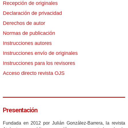
Recepción de originales
Declaración de privacidad
Derechos de autor
Normas de publicación
Instrucciones autores
Instrucciones envío de originales
Instrucciones para los revisores
Acceso directo revista OJS
Presentación
Fundada en 2012 por Julián González-Barrera, la revista