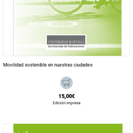
Movilidad sostenible en nuestras ciudades
15,00€
Edición impresa