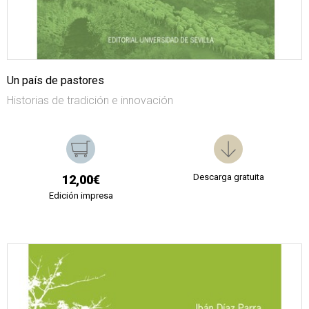
Un país de pastores
Historias de tradición e innovación
Descarga gratuita
12,00€
Edición impresa