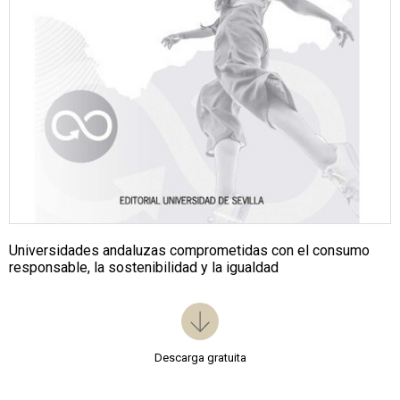
Universidades andaluzas comprometidas con el consumo
responsable, la sostenibilidad y la igualdad
Descarga gratuita