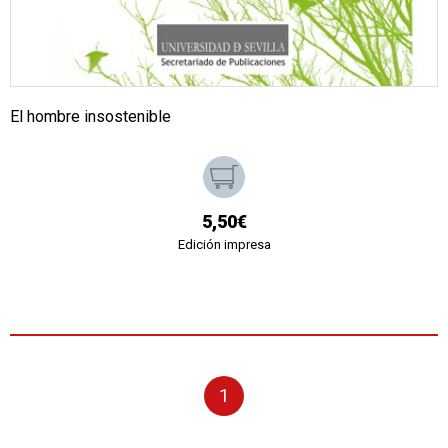
El hombre insostenible
5,50€
Edición impresa
1