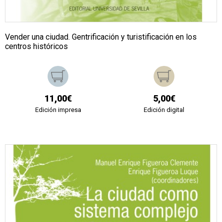
Vender una ciudad. Gentrificación y turistificación en los
centros históricos
11,00€
5,00€
Edición impresa
Edición digital