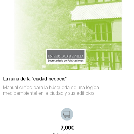
La ruina de la "ciudad-negocio".
Manual crítico para la búsqueda de una lógica
medioambiental en la ciudad y sus edificios
7,00€