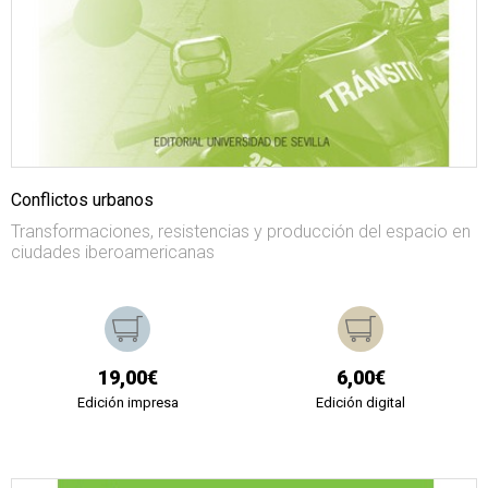
Conflictos urbanos
Transformaciones, resistencias y producción del espacio en
ciudades iberoamericanas
19,00€
6,00€
Edición impresa
Edición digital