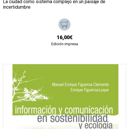
La ciudad como sistema complejo en un paisaje de
incertidumbre
16,00€
Edición impresa