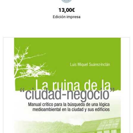
13,00€
Edición impresa