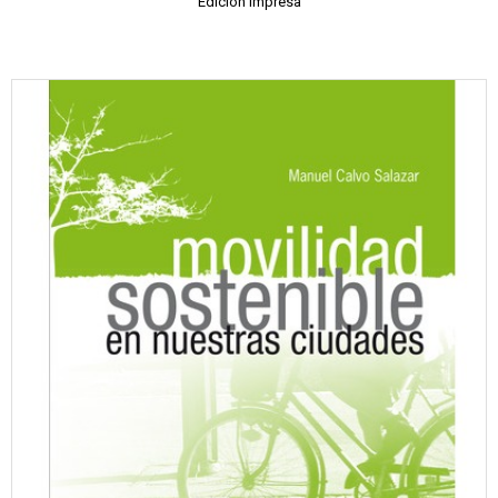
Edición impresa