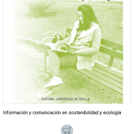
Información y comunicación en sostenibilidad y ecología