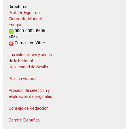
Directores:
Prof. Dr. Figueroa
Clemente, Manuel
Enrique
0000-0002-8806-
4054
Curriculum Vitae
Las colecciones y series
de la Editorial
Universidad de Sevilla
Política Editorial
Proceso de selección y
evaluación de originales
Consejo de Redacción
Comité Científico