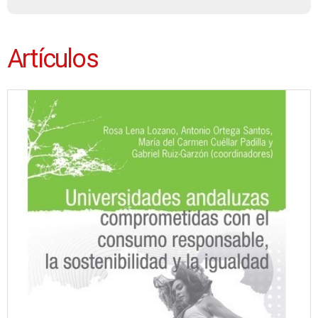
Artículos