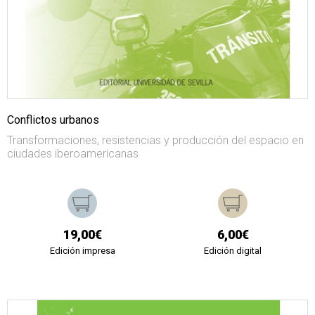
Conflictos urbanos
Transformaciones, resistencias y producción del espacio en
ciudades iberoamericanas
19,00€
6,00€
Edición impresa
Edición digital