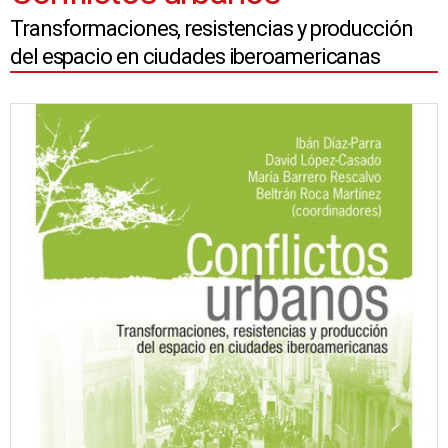
Transformaciones, resistencias y producción
del espacio en ciudades iberoamericanas