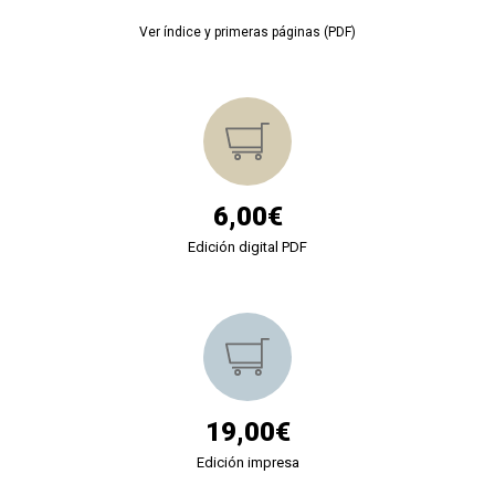
Ver índice y primeras páginas (PDF)
6,00€
Edición digital PDF
19,00€
Edición impresa