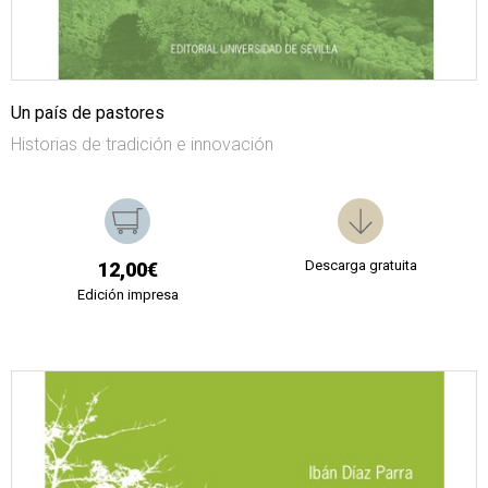
Un país de pastores
Historias de tradición e innovación
Descarga gratuita
12,00€
Edición impresa