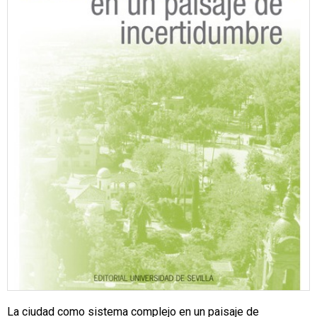
La ciudad como sistema complejo en un paisaje de