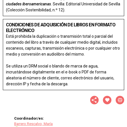
ciudades iberoamericanas
. Sevilla: Editorial Universidad de Sevilla
(Colección Sostenibilidad, n.º 12).
CONDICIONES DE ADQUISICIÓN DE LIBROS EN FORMATO
ELECTRÓNICO
Está prohibida la duplicación o transmisión total o parcial del
contenido del libro a través de cualquier medio digital, incluidos
escaneos, capturas, transmisión electrónica o por cualquier otro
medio y conversión en audiolibro del mismo.
Se utiliza un DRM social o blando de marca de agua,
incrustándose digitalmente en el e-book o PDF de forma
aleatoria el número de cliente, correo electrónico del usuario,
dirección IP y fecha de la descarga.
Coordinador/es:
Barrero Rescalvo, María