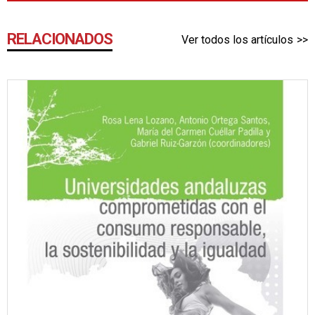
RELACIONADOS
Ver todos los artículos