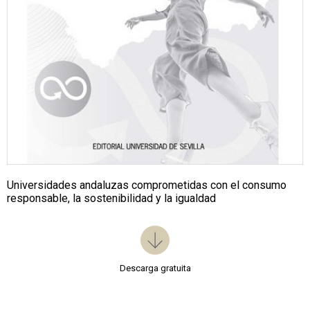
Universidades andaluzas comprometidas con el consumo
responsable, la sostenibilidad y la igualdad
Descarga gratuita