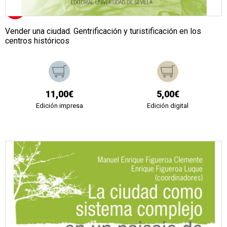
Vender una ciudad. Gentrificación y turistificación en los
centros históricos
11,00€
5,00€
Edición impresa
Edición digital