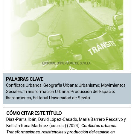
PALABRAS CLAVE
Conflictos Urbanos; Geografía Urbana; Urbanismo; Movimientos
Sociales; Transformación Urbana; Producción del Espacio;
Iberoamérica; Editorial Universidad de Sevilla.
CÓMO CITAR ESTE TÍTULO
Díaz-Parra, Ibán, David López-Casado, María Barrero Rescalvo y
Beltrán Roca Martínez (coords.) (2024):
Conflictos urbanos.
Transformaciones, resistencias y producción del espacio en