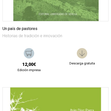
Un país de pastores
Historias de tradición e innovación
Descarga gratuita
12,00€
Edición impresa