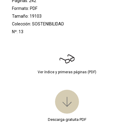
Páginas: 242
Formato: PDF
Tamaño: 19103
Colección:
SOSTENIBILIDAD
Nº: 13
Ver índice y primeras páginas (PDF)
Descarga gratuita PDF