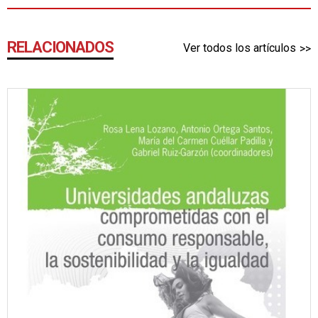
RELACIONADOS
Ver todos los artículos