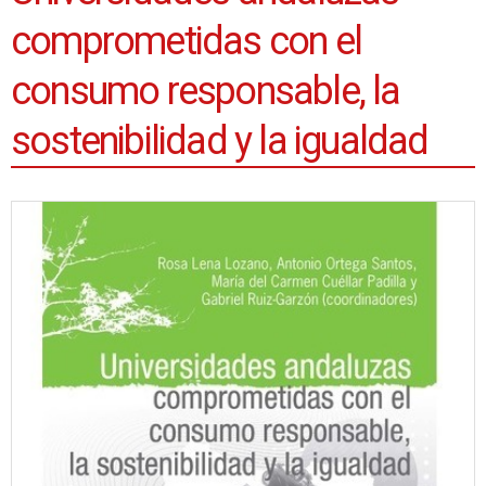
comprometidas con el
consumo responsable, la
sostenibilidad y la igualdad