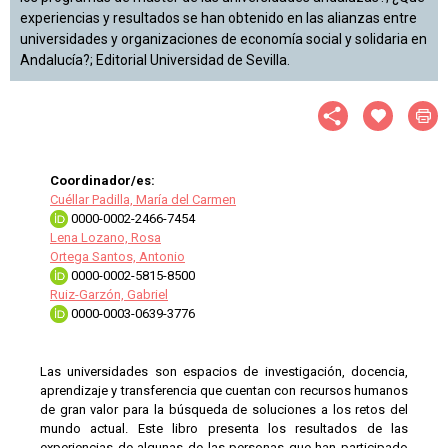
experiencias y resultados se han obtenido en las alianzas entre
universidades y organizaciones de economía social y solidaria en
Andalucía?; Editorial Universidad de Sevilla.
Coordinador/es:
Cuéllar Padilla, María del Carmen
0000-0002-2466-7454
Lena Lozano, Rosa
Ortega Santos, Antonio
0000-0002-5815-8500
Ruiz-Garzón, Gabriel
0000-0003-0639-3776
Las universidades son espacios de investigación, docencia,
aprendizaje y transferencia que cuentan con recursos humanos
de gran valor para la búsqueda de soluciones a los retos del
mundo actual. Este libro presenta los resultados de las
experiencias de algunas de las personas que han participado