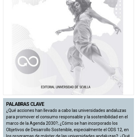
PALABRAS CLAVE
¿Qué acciones han llevado a cabo las universidades andaluzas
para promover el consumo responsable y la sostenibilidad en el
marco de la Agenda 2030?; ¿Cómo se han incorporado los
Objetivos de Desarrollo Sostenible, especialmente el ODS 12, en
los programas de máster de las universidades andaluzas?; ¿Qué