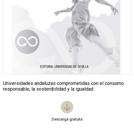
Universidades andaluzas comprometidas con el consumo
responsable, la sostenibilidad y la igualdad
Descarga gratuita