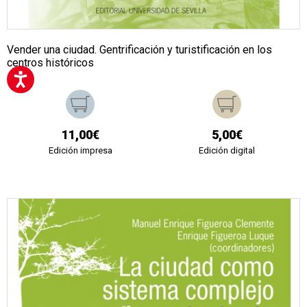
Vender una ciudad. Gentrificación y turistificación en los
centros históricos
11,00€
5,00€
Edición impresa
Edición digital