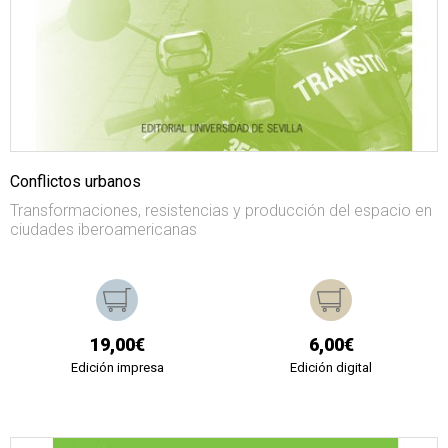
Conflictos urbanos
Transformaciones, resistencias y producción del espacio en
ciudades iberoamericanas
19,00€
6,00€
Edición impresa
Edición digital