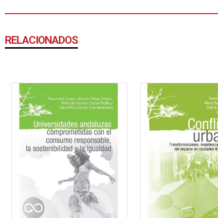
RELACIONADOS