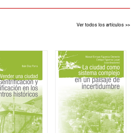
Ver todos los artículos