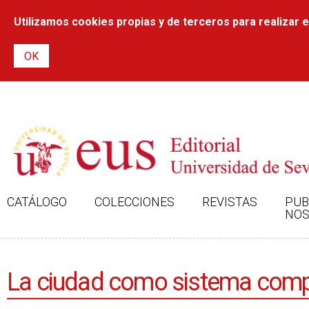
Utilizamos cookies propias y de terceros para realizar el
CATÁLOGO
COLECCIONES
REVISTAS
PUB
NOS
La ciudad como sistema comple