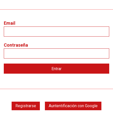
Email
Contraseña
Registrarse
Auntentificación con Google