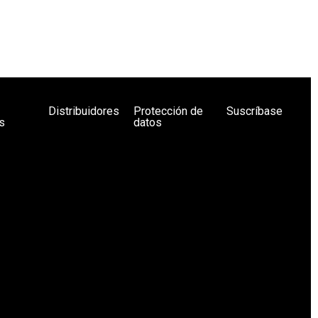
Distribuidores
Protección de
Suscríbase
s
datos