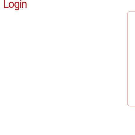
Login