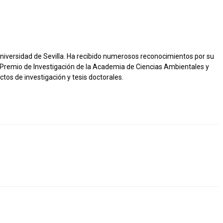
 Universidad de Sevilla. Ha recibido numerosos reconocimientos por su
, Premio de Investigación de la Academia de Ciencias Ambientales y
tos de investigación y tesis doctorales.