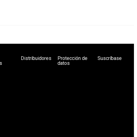
Distribuidores
Protección de
Suscríbase
s
datos