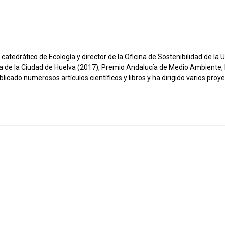
catedrático de Ecología y director de la Oficina de Sostenibilidad de la
alla de la Ciudad de Huelva (2017), Premio Andalucía de Medio Ambiente
ado numerosos artículos científicos y libros y ha dirigido varios proyec