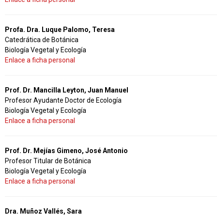
Profa. Dra. Luque Palomo, Teresa
Catedrática de Botánica
Biología Vegetal y Ecología
Enlace a ficha personal
Prof. Dr. Mancilla Leyton, Juan Manuel
Profesor Ayudante Doctor de Ecología
Biología Vegetal y Ecología
Enlace a ficha personal
Prof. Dr. Mejías Gimeno, José Antonio
Profesor Titular de Botánica
Biología Vegetal y Ecología
Enlace a ficha personal
Dra. Muñoz Vallés, Sara