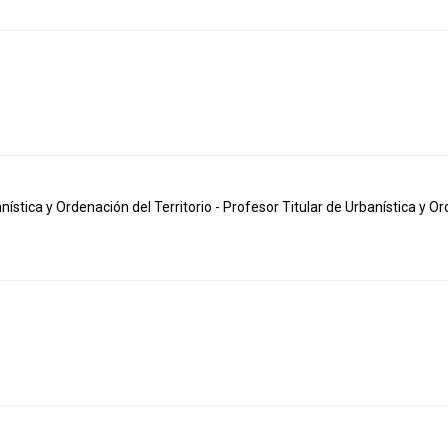
stica y Ordenación del Territorio - Profesor Titular de Urbanística y Or