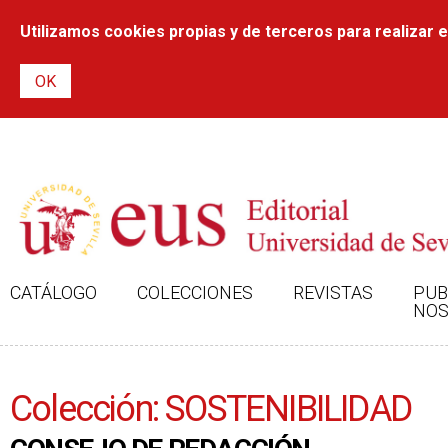
Utilizamos cookies propias y de terceros para realizar el
CATÁLOGO
COLECCIONES
REVISTAS
PUB
NOS
Colección: SOSTENIBILIDAD