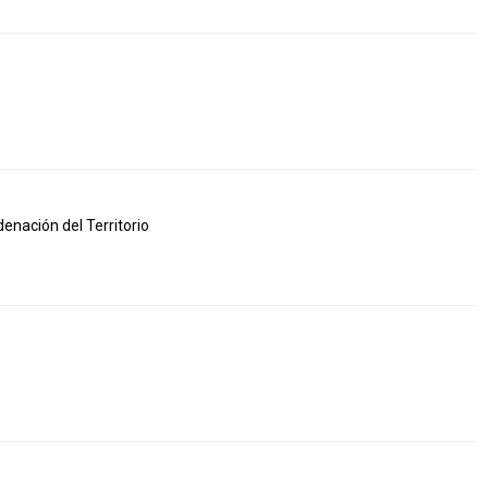
denación del Territorio