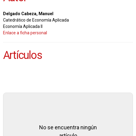
Delgado Cabeza, Manuel
Catedrático de Economía Aplicada
Economía Aplicada II
Enlace a ficha personal
Artículos
No se encuentra ningún
artículo