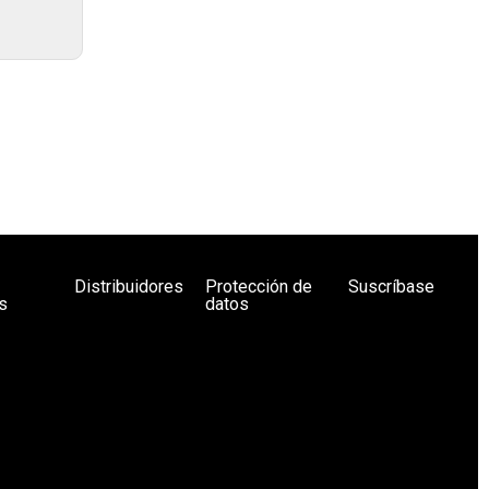
Distribuidores
Protección de
Suscríbase
s
datos