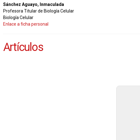
Sánchez Aguayo, Inmaculada
Profesora Titular de Biología Celular
Biología Celular
Enlace a ficha personal
Artículos