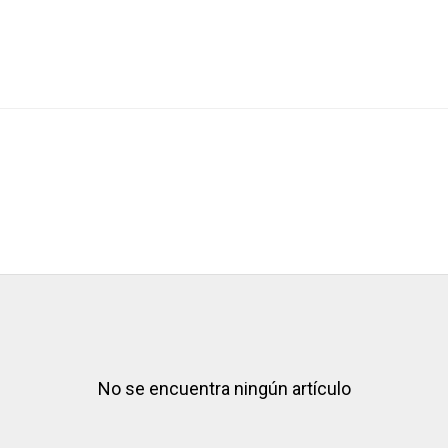
No se encuentra ningún artículo