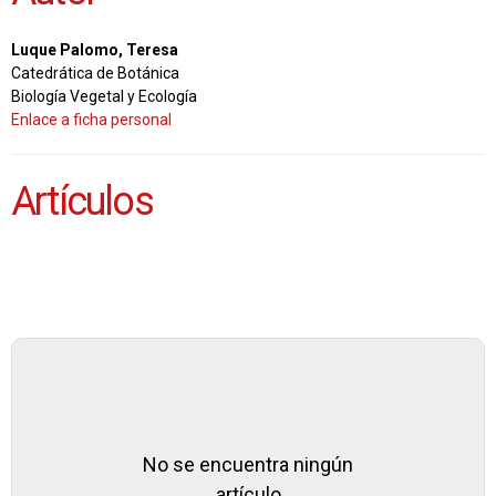
Luque Palomo, Teresa
Catedrática de Botánica
Biología Vegetal y Ecología
Enlace a ficha personal
Artículos
No se encuentra ningún
artículo