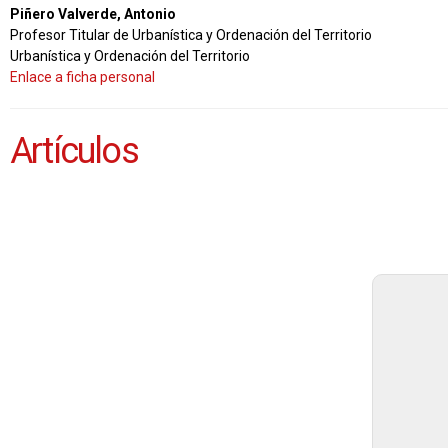
Piñero Valverde, Antonio
Profesor Titular de Urbanística y Ordenación del Territorio
Urbanística y Ordenación del Territorio
Enlace a ficha personal
Artículos