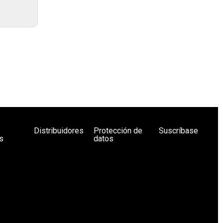
Distribuidores
Protección de
Suscríbase
s
datos