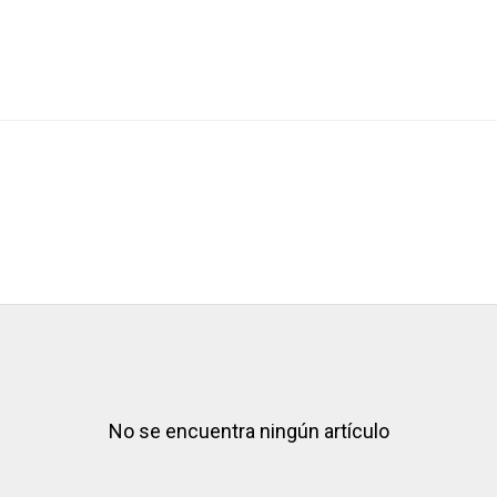
No se encuentra ningún artículo