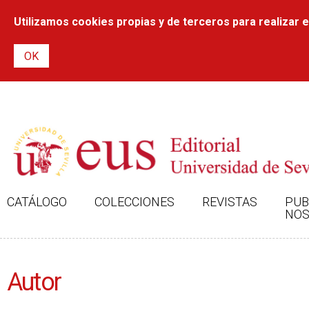
Utilizamos cookies propias y de terceros para realizar el
CATÁLOGO
COLECCIONES
REVISTAS
PUB
NOS
Autor