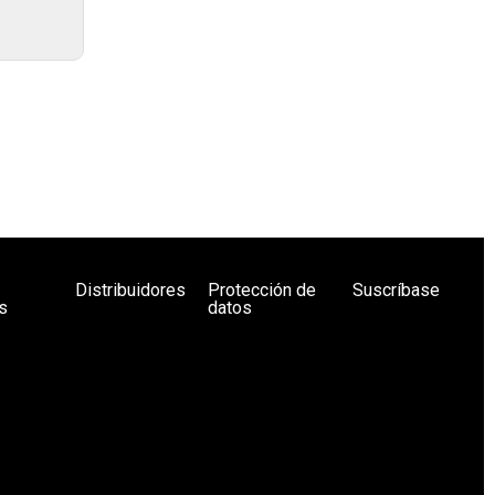
Distribuidores
Protección de
Suscríbase
s
datos