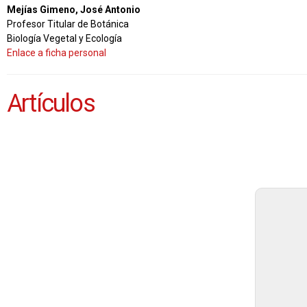
Mejías Gimeno, José Antonio
Profesor Titular de Botánica
Biología Vegetal y Ecología
Enlace a ficha personal
Artículos