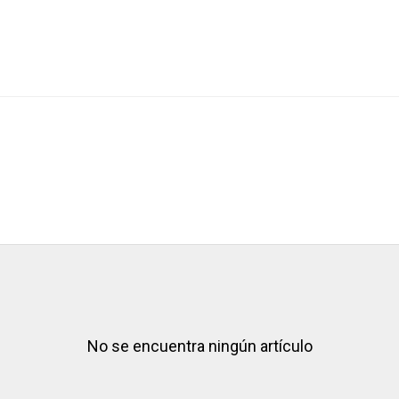
No se encuentra ningún artículo