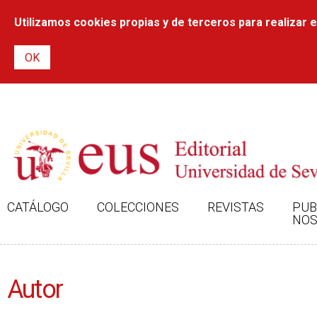
Utilizamos cookies propias y de terceros para realizar el
CATÁLOGO
COLECCIONES
REVISTAS
PUB
NOS
Autor