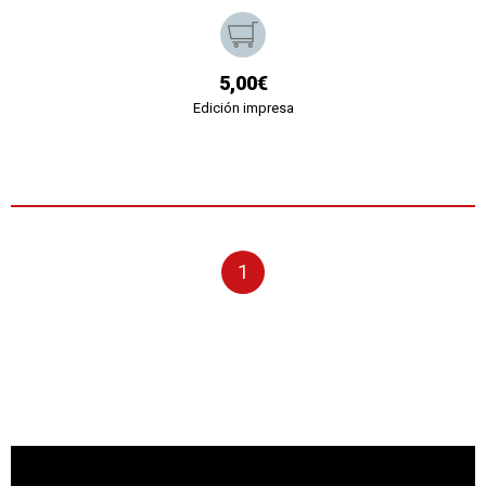
5,00€
Edición impresa
1