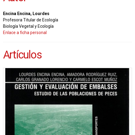
Encina Encina, Lourdes
Profesora Titular de Ecología
Biología Vegetal y Ecología
Enlace a ficha personal
Artículos