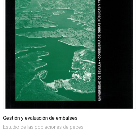
Gestión y evaluación de embalses
Estudio de las poblaciones de peces