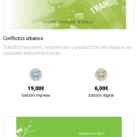
Conflictos urbanos
Transformaciones, resistencias y producción del espacio en
ciudades iberoamericanas
19,00€
6,00€
Edición impresa
Edición digital