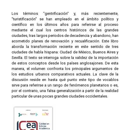
Los términos "gentrificación" y, más recientemente,
"turistificación" se han empleado en el ámbito político y
científico en los últimos años para referirse al proceso
mediante el cual los centros históricos de las grandes
ciudades, tras largos periodos de decadencia y abandono, han
acometido planes de renovación y recualificación. Este libro
aborda la transformación reciente en este sentido de tres
ciudades de habla hispana: Ciudad de México, Buenos Aires y
Sevilla. El texto se interroga sobre la validez de la importación
de estos conceptos desde los países anglosajones. De esta
manera, el volumen confronta los principales argumentos de
los estudios urbanos comparativos actuales. La clave de la
discusión reside en hasta qué punto este tipo de vocablos
sirve para referirse a un rango de fenómenos planetarios o es,
por el contrario, una falsa generalización a partir de la realidad
particular de unas pocas grandes ciudades occidentales.