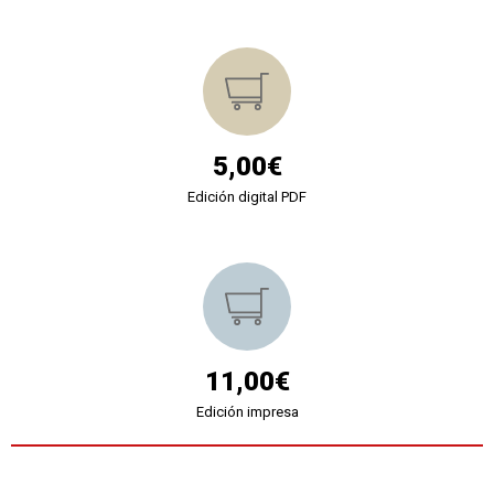
5,00€
Edición digital PDF
11,00€
Edición impresa