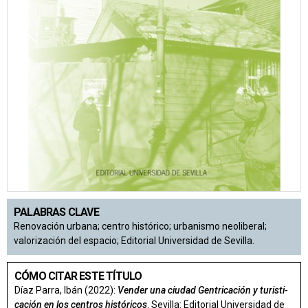
PALABRAS CLAVE
Renovación urbana; centro histórico; urbanismo neoliberal;
valorización del espacio; Editorial Universidad de Sevilla.
CÓMO CITAR ESTE TÍTULO
Díaz Parra, Ibán (2022):
Vender una ciudad Gentri­cación y turisti­
cación en los centros históricos
. Sevilla: Editorial Universidad de