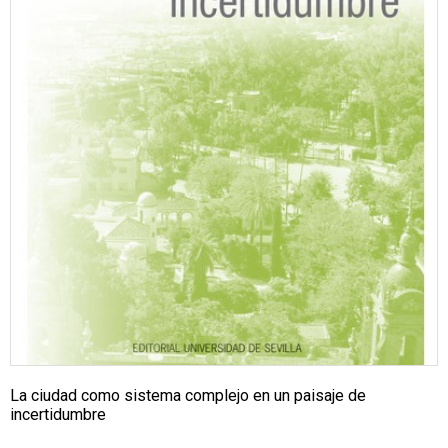
La ciudad como sistema complejo en un paisaje de
incertidumbre