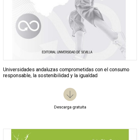
Universidades andaluzas comprometidas con el consumo
responsable, la sostenibilidad y la igualdad
Descarga gratuita