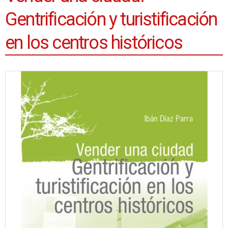
Gentrificación y turistificación
en los centros históricos