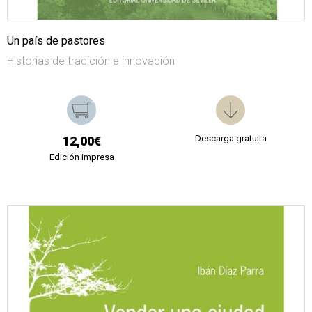
Un país de pastores
Historias de tradición e innovación
Descarga gratuita
12,00€
Edición impresa