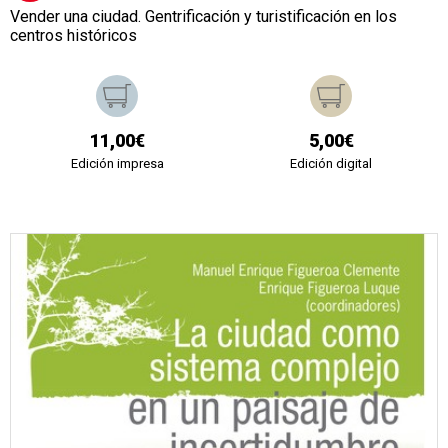
Vender una ciudad. Gentrificación y turistificación en los
centros históricos
11,00€
5,00€
Edición impresa
Edición digital