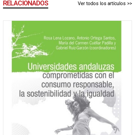
RELACIONADOS
Ver todos los artículos