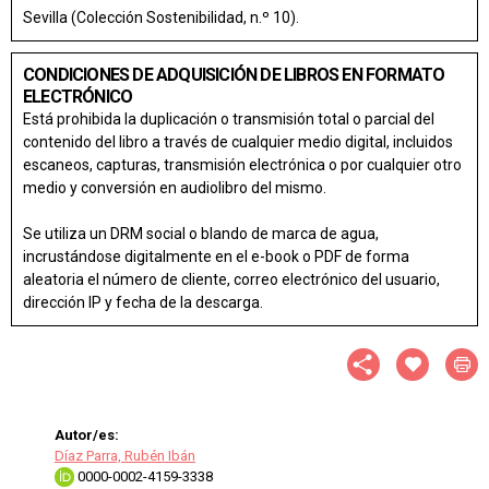
Sevilla (Colección Sostenibilidad, n.º 10).
CONDICIONES DE ADQUISICIÓN DE LIBROS EN FORMATO
ELECTRÓNICO
Está prohibida la duplicación o transmisión total o parcial del
contenido del libro a través de cualquier medio digital, incluidos
escaneos, capturas, transmisión electrónica o por cualquier otro
medio y conversión en audiolibro del mismo.
Se utiliza un DRM social o blando de marca de agua,
incrustándose digitalmente en el e-book o PDF de forma
aleatoria el número de cliente, correo electrónico del usuario,
dirección IP y fecha de la descarga.
Autor/es:
Díaz Parra, Rubén Ibán
0000-0002-4159-3338