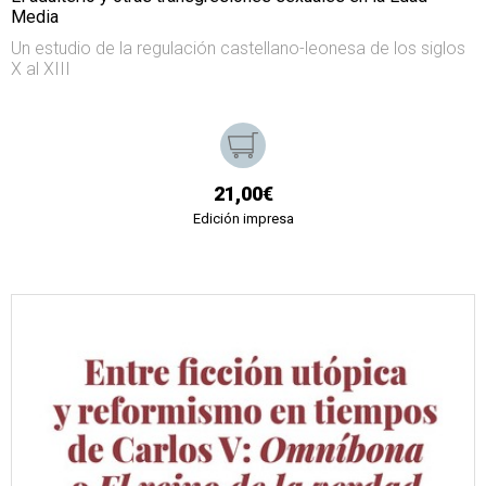
Media
Un estudio de la regulación castellano-leonesa de los siglos
X al XIII
21,00€
Edición impresa