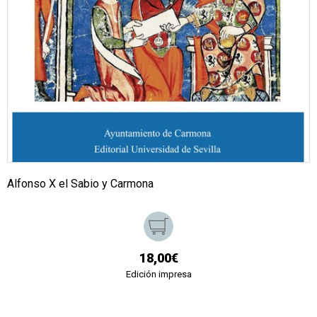
Alfonso X el Sabio y Carmona
18,00€
Edición impresa