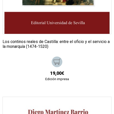
Los continos reales de Castilla: entre el oficio y el servicio a
la monarquía (1474-1520)
19,00€
Edición impresa