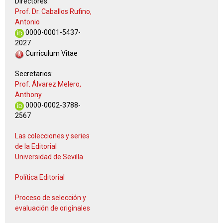
Directores:
Prof. Dr. Caballos Rufino,
Antonio
0000-0001-5437-
2027
Curriculum Vitae
Secretarios:
Prof. Álvarez Melero,
Anthony
0000-0002-3788-
2567
Las colecciones y series
de la Editorial
Universidad de Sevilla
Política Editorial
Proceso de selección y
evaluación de originales