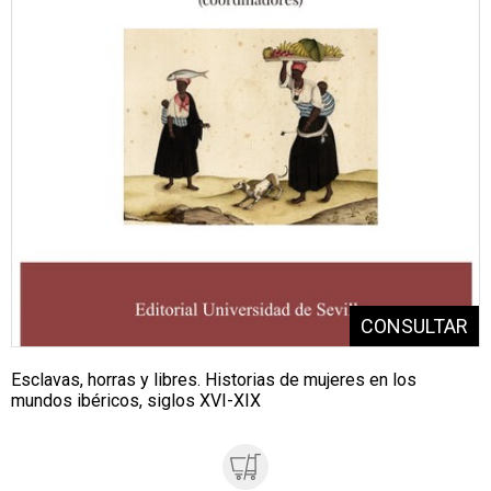
Esclavas, horras y libres. Historias de mujeres en los
mundos ibéricos, siglos XVI-XIX