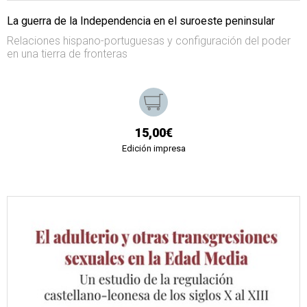
La guerra de la Independencia en el suroeste peninsular
Relaciones hispano-portuguesas y configuración del poder
en una tierra de fronteras
15,00€
Edición impresa