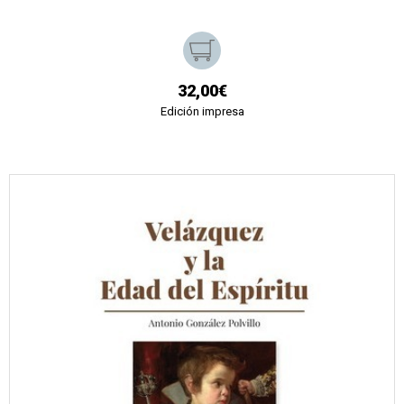
32,00€
Edición impresa