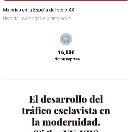
Minorías en la España del siglo XX
Historia, memorias e identidades
16,00€
Edición impresa