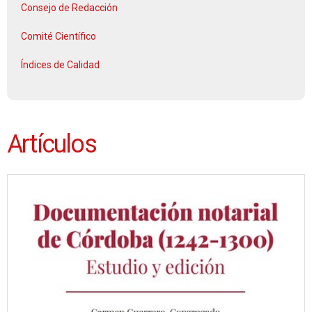
Consejo de Redacción
Comité Científico
Índices de Calidad
Artículos