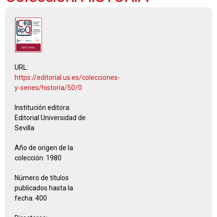
URL:
https://editorial.us.es/colecciones-
y-series/historia/50/0
Institución editora:
Editorial Universidad de
Sevilla
Año de origen de la
colección:
1980
Número de títulos
publicados hasta la
fecha:
400