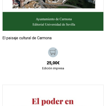
El paisaje cultural de Carmona
25,00€
Edición impresa