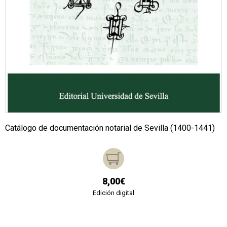
Catálogo de documentación notarial de Sevilla (1400-1441)
8,00€
Edición digital