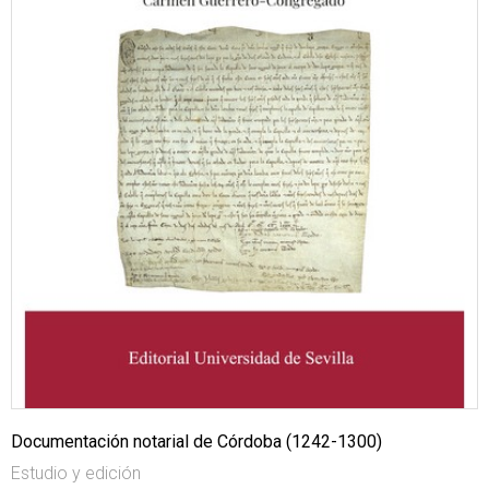
Documentación notarial de Córdoba (1242-1300)
Estudio y edición