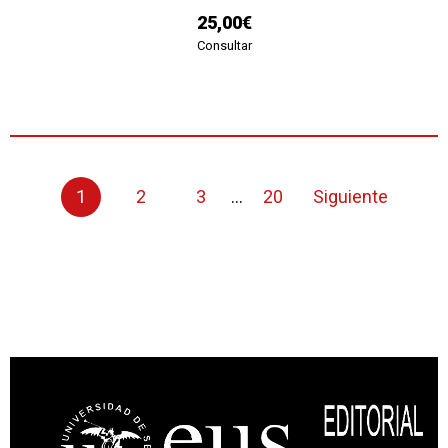
25,00€
Consultar
1
2
3
...
20
Siguiente