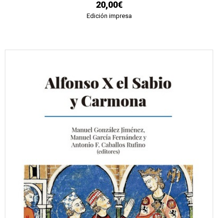
20,00€
Edición impresa