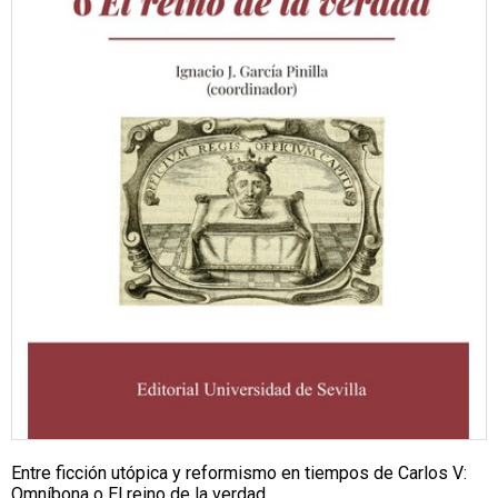
Entre ficción utópica y reformismo en tiempos de Carlos V:
Omníbona o El reino de la verdad