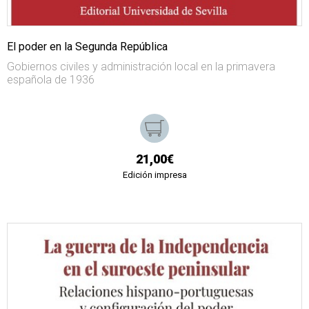
El poder en la Segunda República
Gobiernos civiles y administración local en la primavera
española de 1936
21,00€
Edición impresa