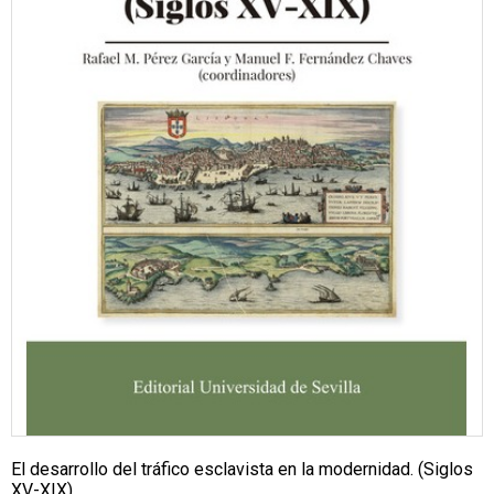
El desarrollo del tráfico esclavista en la modernidad. (Siglos
XV-XIX)