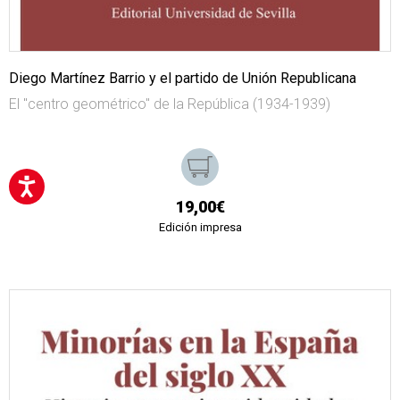
Diego Martínez Barrio y el partido de Unión Republicana
El "centro geométrico" de la República (1934-1939)
19,00€
Edición impresa