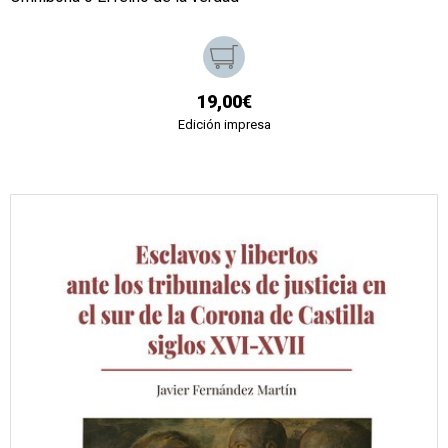
19,00€
Edición impresa