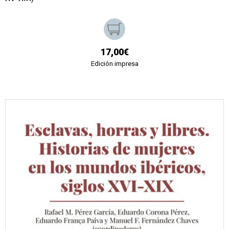
17,00€
Edición impresa