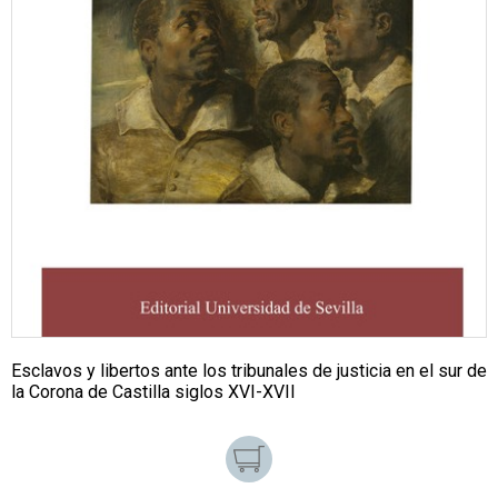
Esclavos y libertos ante los tribunales de justicia en el sur de
la Corona de Castilla siglos XVI-XVII