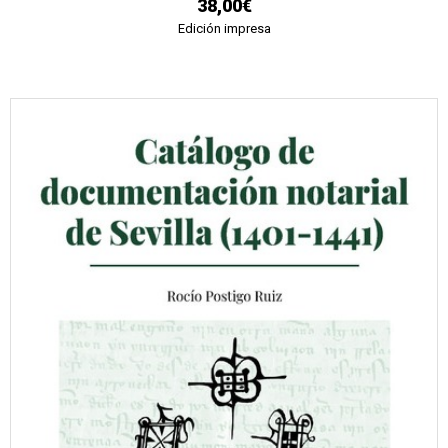
38,00€
Edición impresa