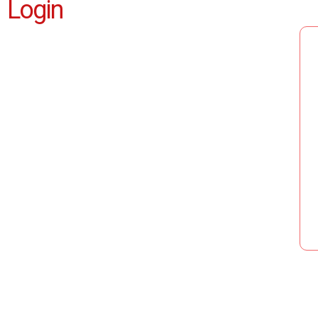
Login