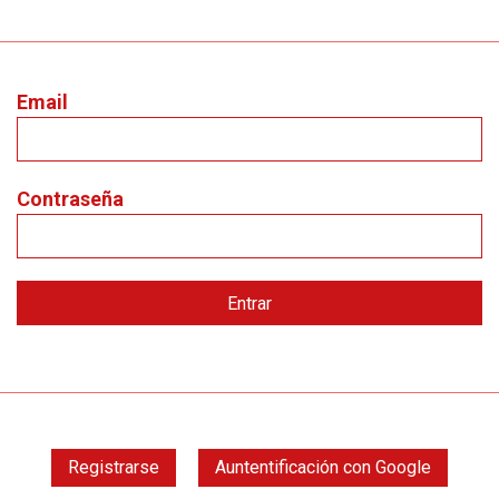
Email
Contraseña
Registrarse
Auntentificación con Google