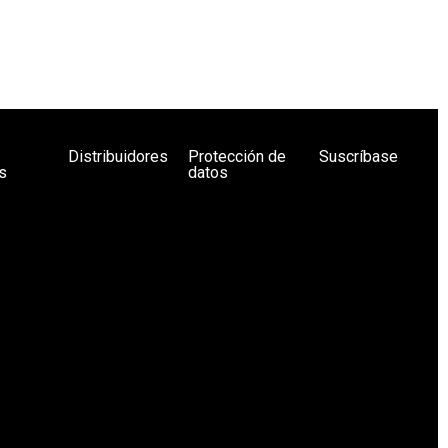
Distribuidores
Protección de
Suscríbase
s
datos