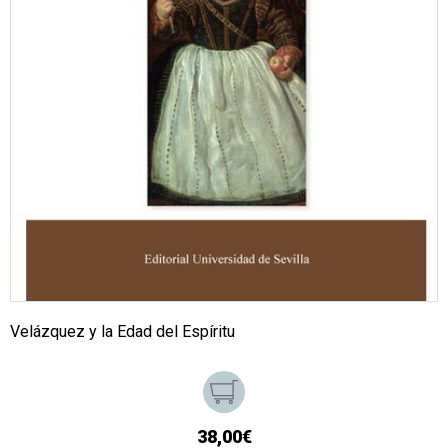
Velázquez y la Edad del Espíritu
38,00€