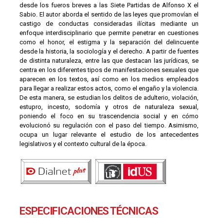
desde los fueros breves a las Siete Partidas de Alfonso X el
Sabio. El autor aborda el sentido de las leyes que promovían el
castigo de conductas consideradas ilícitas mediante un
enfoque interdisciplinario que permite penetrar en cuestiones
como el honor, el estigma y la separación del delincuente
desde la historia, la sociología y el derecho. A partir de fuentes
de distinta naturaleza, entre las que destacan las jurídicas, se
centra en los diferentes tipos de manifestaciones sexuales que
aparecen en los textos, así como en los medios empleados
para llegar a realizar estos actos, como el engaño y la violencia.
De esta manera, se estudian los delitos de adulterio, violación,
estupro, incesto, sodomía y otros de naturaleza sexual,
poniendo el foco en su trascendencia social y en cómo
evolucionó su regulación con el paso del tiempo. Asimismo,
ocupa un lugar relevante el estudio de los antecedentes
legislativos y el contexto cultural de la época.
ESPECIFICACIONES TÉCNICAS