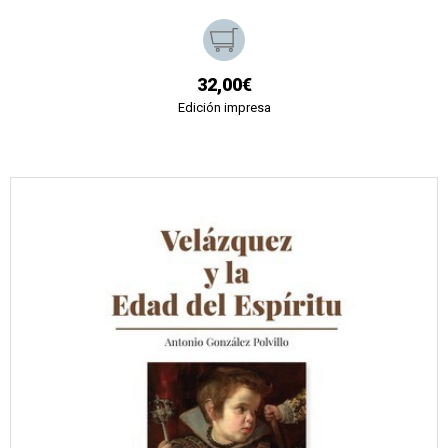
32,00€
Edición impresa