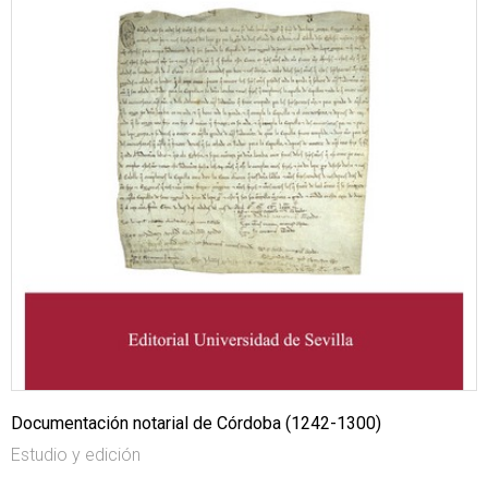
Documentación notarial de Córdoba (1242-1300)
Estudio y edición