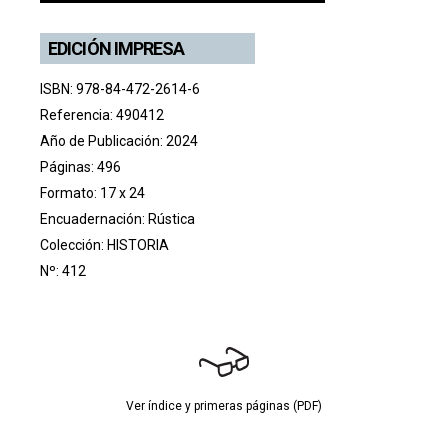
EDICIÓN IMPRESA
ISBN: 978-84-472-2614-6
Referencia: 490412
Año de Publicación: 2024
Páginas: 496
Formato: 17 x 24
Encuadernación: Rústica
Colección:
HISTORIA
Nº: 412
Ver índice y primeras páginas (PDF)