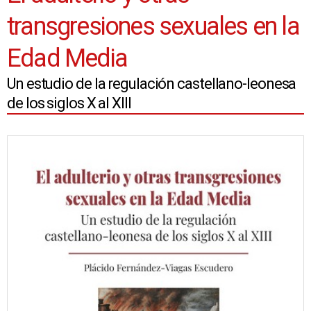
transgresiones sexuales en la
Edad Media
Un estudio de la regulación castellano-leonesa
de los siglos X al XIII