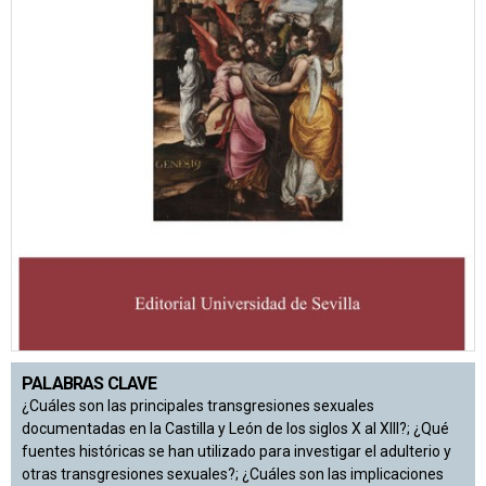
PALABRAS CLAVE
¿Cuáles son las principales transgresiones sexuales
documentadas en la Castilla y León de los siglos X al XIII?; ¿Qué
fuentes históricas se han utilizado para investigar el adulterio y
otras transgresiones sexuales?; ¿Cuáles son las implicaciones