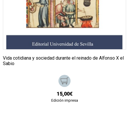
Vida cotidiana y sociedad durante el reinado de Alfonso X el
Sabio
15,00€
Edición impresa