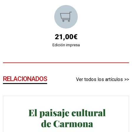
21,00€
Edición impresa
RELACIONADOS
Ver todos los artículos