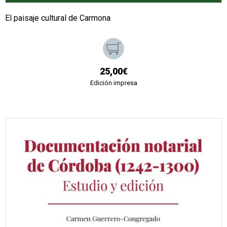
El paisaje cultural de Carmona
25,00€
Edición impresa