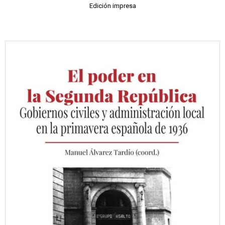
Edición impresa