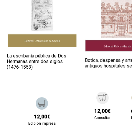
La escribanía pública de Dos
Botica, despensa y art
Hermanas entre dos siglos
antiguos hospitales se
(1476-1553)
12,00€
12,00€
Consultar
Edición impresa