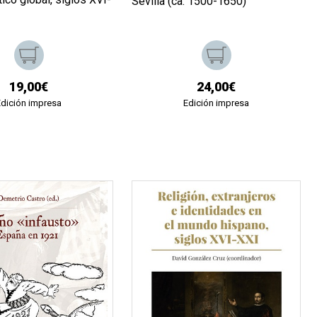
Sevilla (ca. 1500-1650)
19,00€
24,00€
Edición impresa
Edición impresa