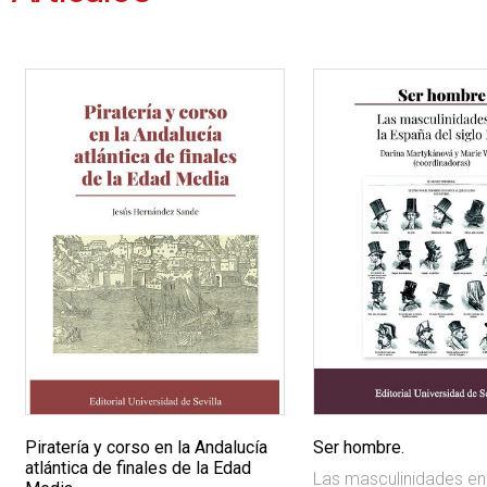
Piratería y corso en la Andalucía
Ser hombre.
atlántica de finales de la Edad
Las masculinidades en