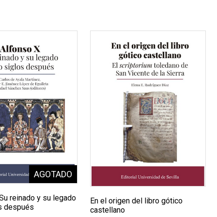
Su reinado y su legado
En el origen del libro gótico
s después
castellano