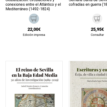
conexiones entre el Atlántico y el
cofradías en guerra (
Mediterráneo (1492-1824)
22,00€
25,95€
Edición impresa
Consultar