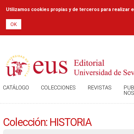
Utilizamos cookies propias y de terceros para realizar el
CATÁLOGO
COLECCIONES
REVISTAS
PUB
NOS
Colección: HISTORIA