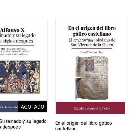
Su reinado y su legado
En el origen del libro gótico
s después
castellano