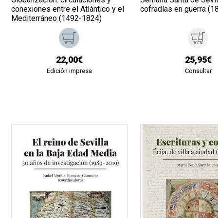
conexiones entre el Atlántico y el
cofradías en guerra (
Mediterráneo (1492-1824)
22,00€
25,95€
Edición impresa
Consultar