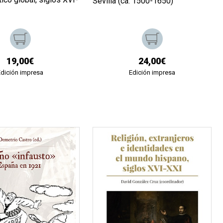
Sevilla (ca. 1500-1650)
19,00€
24,00€
Edición impresa
Edición impresa