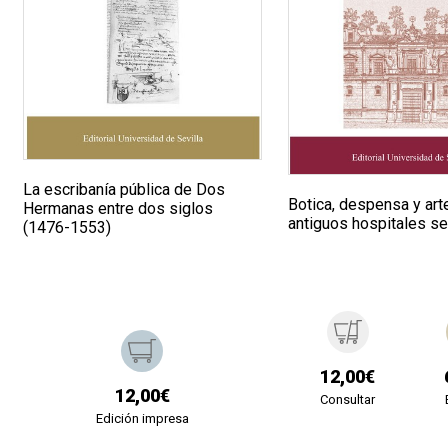
La escribanía pública de Dos
Botica, despensa y art
Hermanas entre dos siglos
antiguos hospitales se
(1476-1553)
12,00€
12,00€
Consultar
Edición impresa