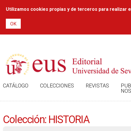
Utilizamos cookies propias y de terceros para realizar el
CATÁLOGO
COLECCIONES
REVISTAS
PUB
NOS
Colección: HISTORIA