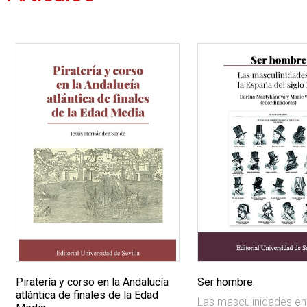
Piratería y corso en la Andalucía
Ser hombre.
atlántica de finales de la Edad
Las masculinidades en