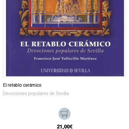
El retablo cerámico
Devociones populares de Sevilla
21,00€