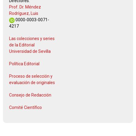
Directores:
Prof. Dr. Méndez
Rodríguez, Luis
0000-0003-0071-
4217
Las colecciones y series
de la Editorial
Universidad de Sevilla
Política Editorial
Proceso de selección y
evaluación de originales
Consejo de Redacción
Comité Científico