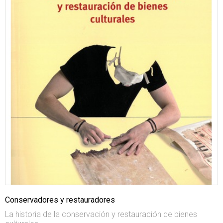
Conservadores y restauradores
La historia de la conservación y restauración de bienes