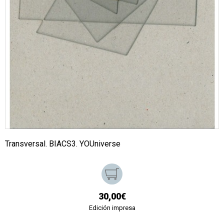
Transversal. BIACS3. YOUniverse
30,00€
Edición impresa