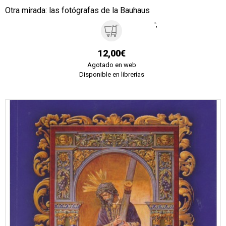
Otra mirada: las fotógrafas de la Bauhaus
';
12,00€
Agotado en web
Disponible en librerías