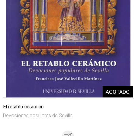
El retablo cerámico
Devociones populares de Sevilla