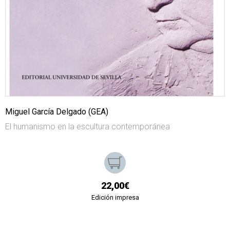
Miguel García Delgado (GEA)
El humanismo en la escultura contemporánea
22,00€
Edición impresa