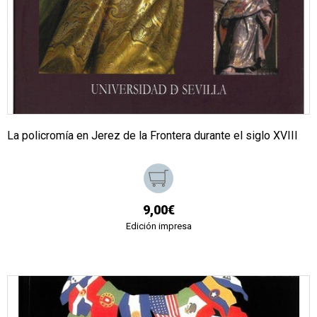
La policromía en Jerez de la Frontera durante el siglo XVIII
9,00€
Edición impresa