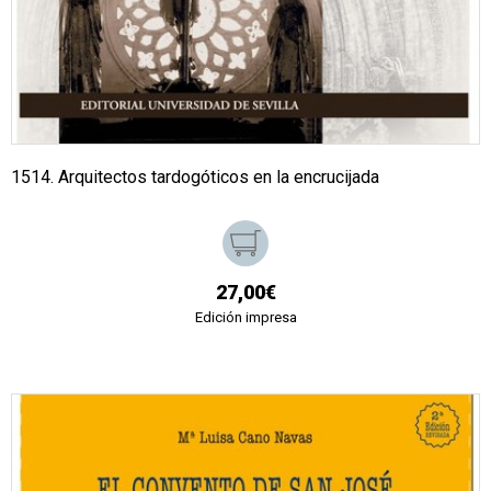
1514. Arquitectos tardogóticos en la encrucijada
27,00€
Edición impresa