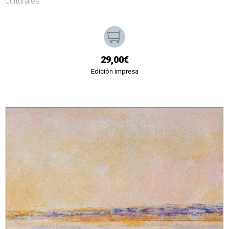
culturales
29,00€
Edición impresa