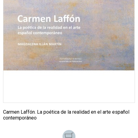
Carmen Laffón. La poética de la realidad en el arte español
contemporáneo