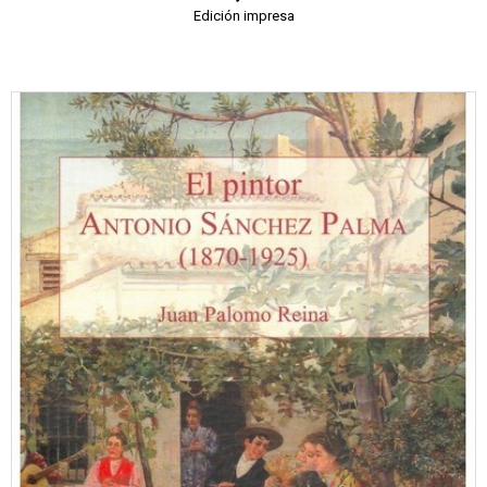
Edición impresa