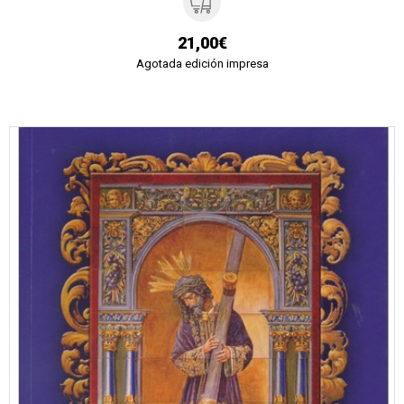
21,00€
Agotada edición impresa