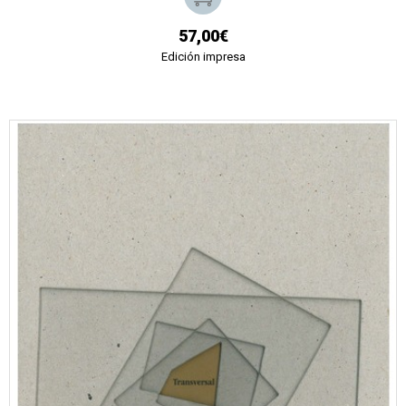
57,00€
Edición impresa