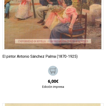
El pintor Antonio Sánchez Palma (1870-1925)
6,00€
Edición impresa