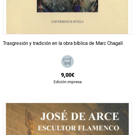
Trasgresión y tradición en la obra bíblica de Marc Chagall
9,00€
Edición impresa