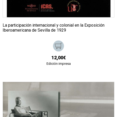
La participación internacional y colonial en la Exposición
Iberoamericana de Sevilla de 1929
12,00€
Edición impresa