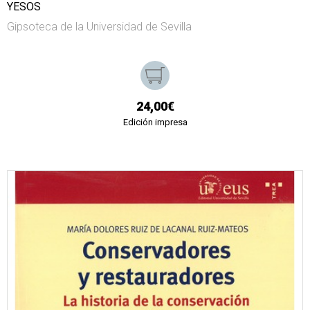
YESOS
Gipsoteca de la Universidad de Sevilla
24,00€
Edición impresa