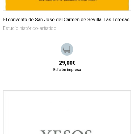
El convento de San José del Carmen de Sevilla. Las Teresas
Estudio histórico-artístico
29,00€
Edición impresa