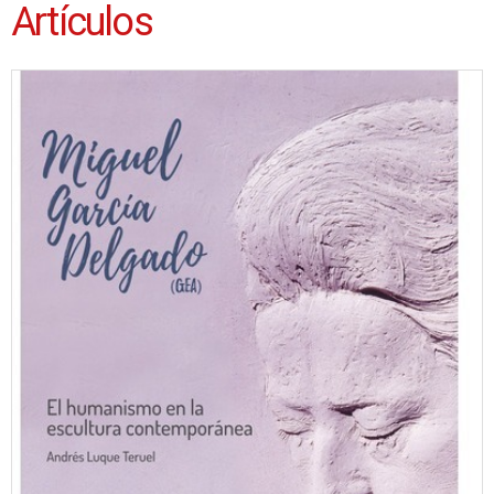
Artículos