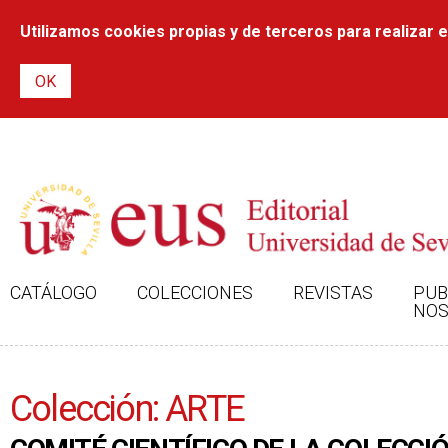
Utilizamos cookies propias y de terceros para realizar el
CATÁLOGO
COLECCIONES
REVISTAS
PUB
NOS
Colección: ARTE