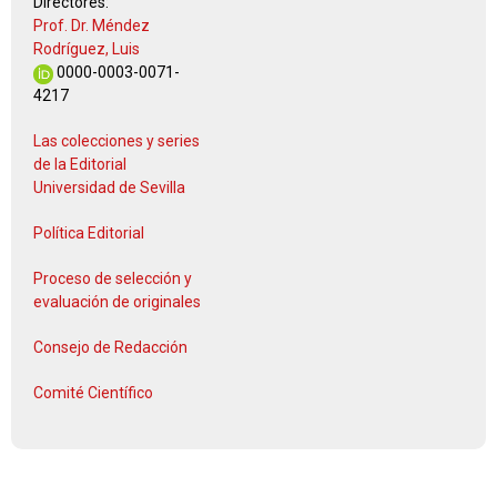
Directores:
Prof. Dr. Méndez
Rodríguez, Luis
0000-0003-0071-
4217
Las colecciones y series
de la Editorial
Universidad de Sevilla
Política Editorial
Proceso de selección y
evaluación de originales
Consejo de Redacción
Comité Científico