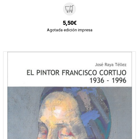
5,50€
Agotada edición impresa