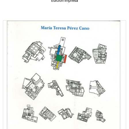
Edición impresa