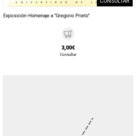
Exposición-Homenaje a "Gregorio Prieto"
3,00€
Consultar