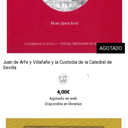
Juan de Arfe y Villafañe y la Custodia de la Catedral de
Sevilla
';
4,00€
Agotado en web
Disponible en librerías