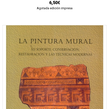
6,50€
Agotada edición impresa