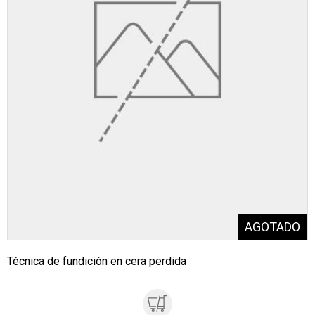
Técnica de fundición en cera perdida