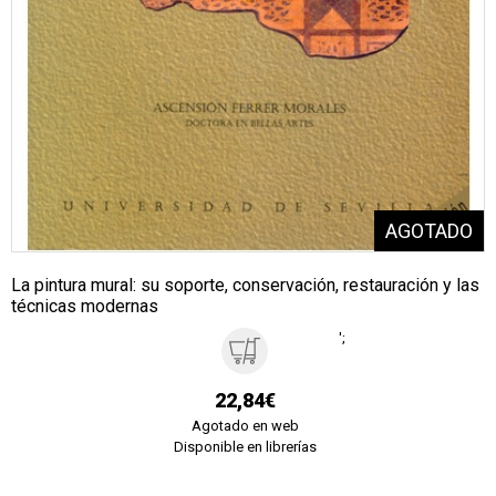
La pintura mural: su soporte, conservación, restauración y las
técnicas modernas
';
22,84€
Agotado en web
Disponible en librerías