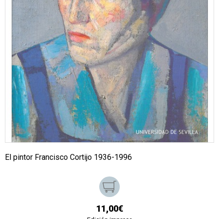
El pintor Francisco Cortijo 1936-1996
11,00€