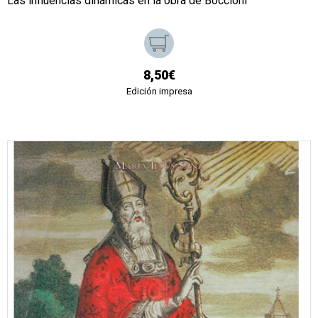
Las influencias dinámicas en la obra de Boccioni
8,50€
Edición impresa