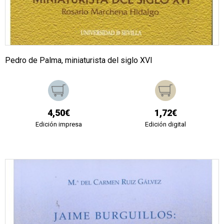
Pedro de Palma, miniaturista del siglo XVI
4,50€
1,72€
Edición impresa
Edición digital