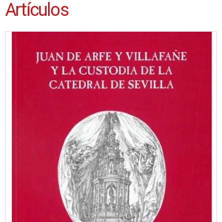
Artículos