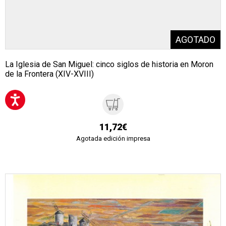
La Iglesia de San Miguel: cinco siglos de historia en Moron
de la Frontera (XIV-XVIII)
11,72€
Agotada edición impresa