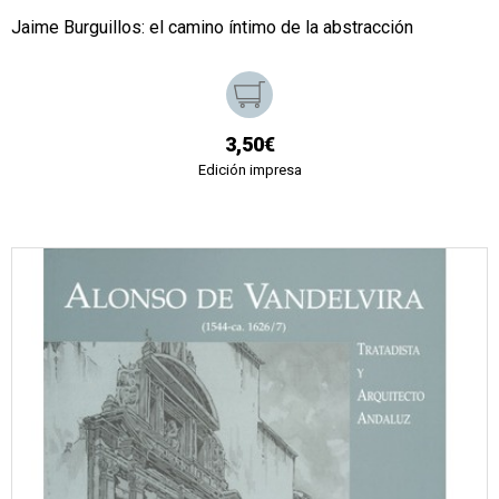
Jaime Burguillos: el camino íntimo de la abstracción
3,50€
Edición impresa