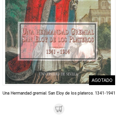
Una Hermandad gremial. San Eloy de los plateros. 1341-1941