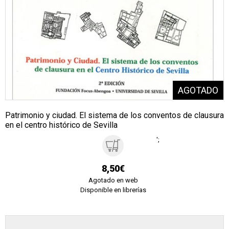
Patrimonio y ciudad. El sistema de los conventos de clausura
en el centro histórico de Sevilla
';
8,50€
Agotado en web
Disponible en librerías