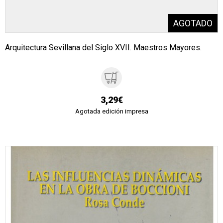
Arquitectura Sevillana del Siglo XVII. Maestros Mayores.
3,29€
Agotada edición impresa