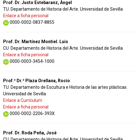
Prof. Dr. Justo Estebaranz, Ángel
TU. Departamento de Historia del Arte. Universidad de Sevilla
Enlace a ficha personal
0000-0002-0837-8855
Prof. Dr. Martínez Montiel. Luis
CU. Departamento de Historia del Arte. Universidad de Sevilla
Enlace a ficha personal
0000-0003-3454-1000
Prof.ª Dr.ª Plaza Orellana, Rocío
TU. Departamento de Escultura e Historia de las artes plásticas.
Universidad de Sevilla
Enlace a Currículum
Enlace a ficha personal
0000-0002-2206-393X
Prof. Dr. Roda Peña, José
CU. Departamento de Historia del Arte. Universidad de Sevilla