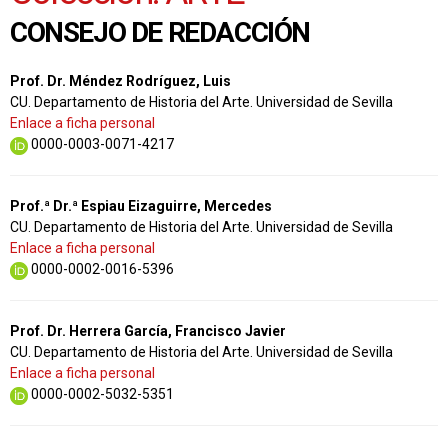
CONSEJO DE REDACCIÓN
Prof. Dr. Méndez Rodríguez, Luis
CU. Departamento de Historia del Arte. Universidad de Sevilla
Enlace a ficha personal
0000-0003-0071-4217
Prof.ª Dr.ª Espiau Eizaguirre, Mercedes
CU. Departamento de Historia del Arte. Universidad de Sevilla
Enlace a ficha personal
0000-0002-0016-5396
Prof. Dr. Herrera García, Francisco Javier
CU. Departamento de Historia del Arte. Universidad de Sevilla
Enlace a ficha personal
0000-0002-5032-5351