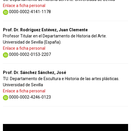
Enlace a ficha personal
0000-0002-4141-1178
Prof. Dr. Rodríguez Estévez, Juan Clemente
Profesor Titular en el Departamento de Historia del Arte.
Universidad de Sevilla (España).
Enlace a ficha personal
0000-0002-0153-2207
Prof. Dr. Sánchez Sánchez, José
TU. Departamento de Escultura e Historia de las artes plásticas.
Universidad de Sevilla
Enlace a ficha personal
0000-0002-4246-0123