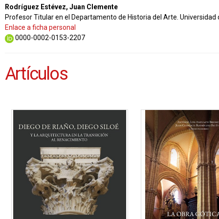
Rodríguez Estévez, Juan Clemente
Profesor Titular en el Departamento de Historia del Arte. Universidad 
Enlace a ficha personal
0000-0002-0153-2207
Artículos