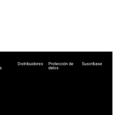
Distribuidores
Protección de
Suscríbase
s
datos