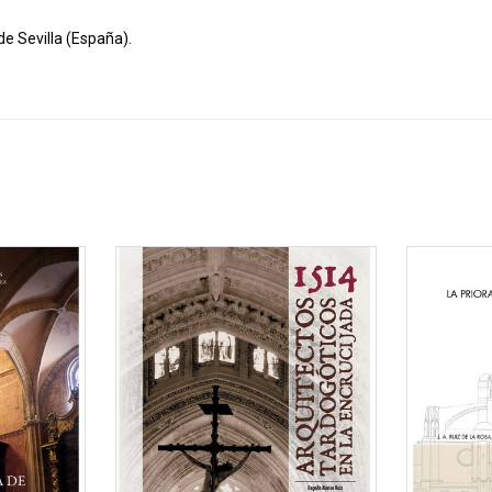
de Sevilla (España).