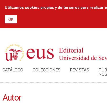
Utilizamos cookies propias y de terceros para realizar el
CATÁLOGO
COLECCIONES
REVISTAS
PUB
NOS
Autor