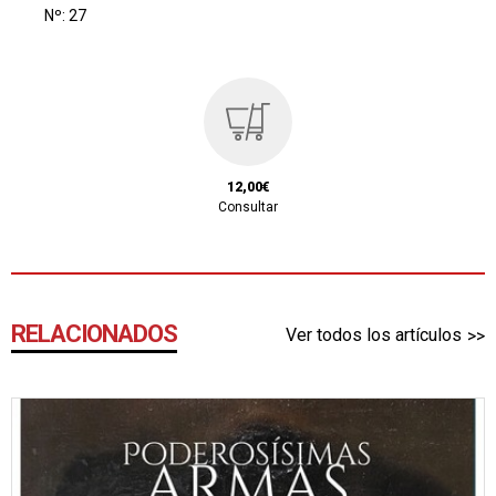
Nº: 27
12,00€
Consultar
RELACIONADOS
Ver todos los artículos