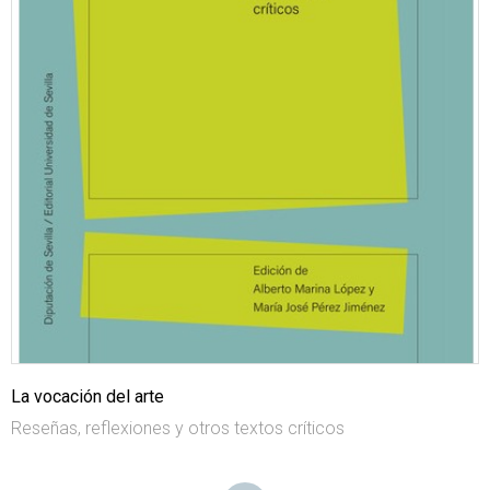
La vocación del arte
Reseñas, reflexiones y otros textos críticos