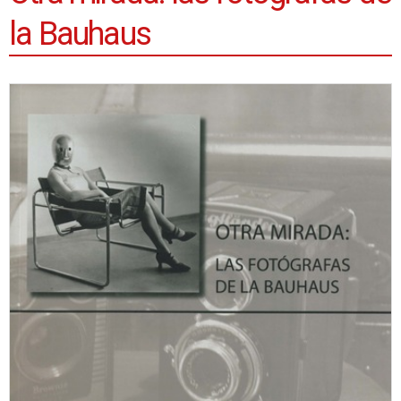
la Bauhaus