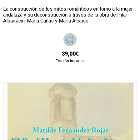
La construcción de los mitos románticos en torno a la mujer
andaluza y su deconstrucción a través de la obra de Pilar
Albarracín, María Cañas y María Alcaide
39,00€
Edición impresa