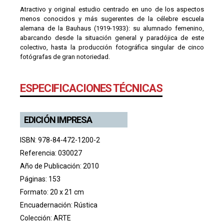
Atractivo y original estudio centrado en uno de los aspectos
menos conocidos y más sugerentes de la célebre escuela
alemana de la Bauhaus (1919-1933): su alumnado femenino,
abarcando desde la situación general y paradójica de este
colectivo, hasta la producción fotográfica singular de cinco
fotógrafas de gran notoriedad.
ESPECIFICACIONES TÉCNICAS
EDICIÓN IMPRESA
ISBN: 978-84-472-1200-2
Referencia: 030027
Año de Publicación: 2010
Páginas: 153
Formato: 20 x 21 cm
Encuadernación: Rústica
Colección:
ARTE