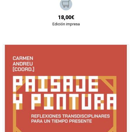
18,00€
Edición impresa