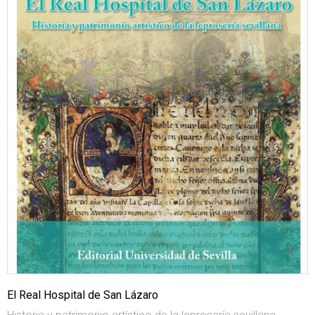
El Real Hospital de San Lázaro