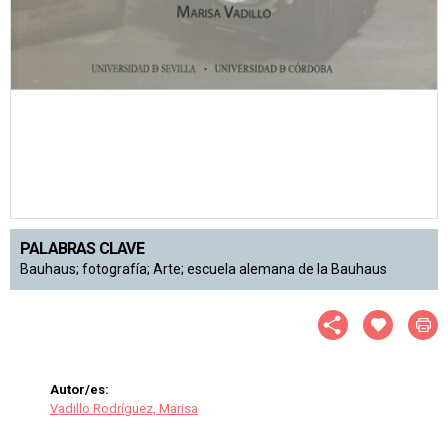
PALABRAS CLAVE
Bauhaus; fotografía; Arte; escuela alemana de la Bauhaus
Autor/es:
Vadillo Rodríguez, Marisa