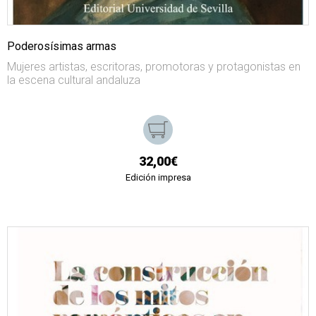
Poderosísimas armas
Mujeres artistas, escritoras, promotoras y protagonistas en
la escena cultural andaluza
32,00€
Edición impresa