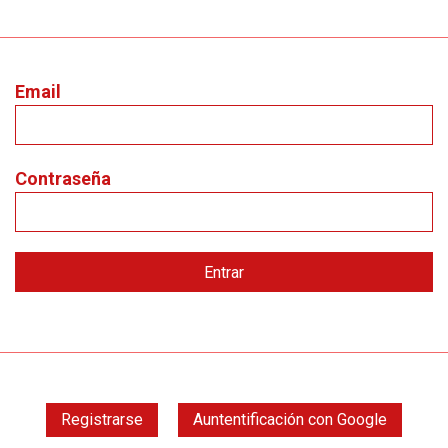
Email
Contraseña
Registrarse
Auntentificación con Google