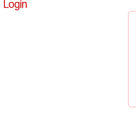
Login