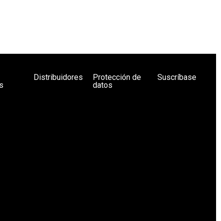
Distribuidores
Protección de
Suscríbase
s
datos