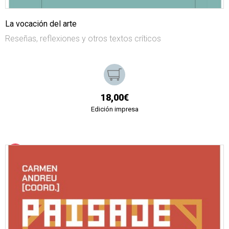
La vocación del arte
Reseñas, reflexiones y otros textos críticos
18,00€
Edición impresa