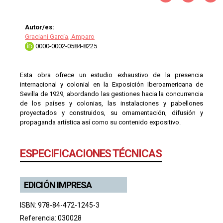
Autor/es:
Graciani García, Amparo
0000-0002-0584-8225
Esta obra ofrece un estudio exhaustivo de la presencia
internacional y colonial en la Exposición Iberoamericana de
Sevilla de 1929, abordando las gestiones hacia la concurrencia
de los países y colonias, las instalaciones y pabellones
proyectados y construidos, su ornamentación, difusión y
propaganda artística así como su contenido expositivo.
ESPECIFICACIONES TÉCNICAS
EDICIÓN IMPRESA
ISBN: 978-84-472-1245-3
Referencia: 030028