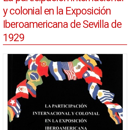
y colonial en la Exposición
Iberoamericana de Sevilla de
1929