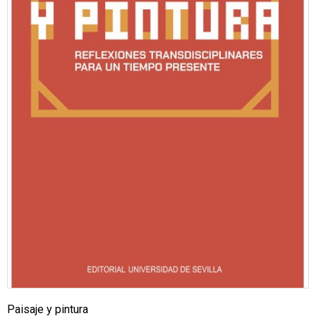
Paisaje y pintura