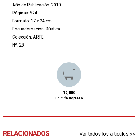
Año de Publicación: 2010
Páginas: 524
Formato: 17 x 24 cm
Encuadernación: Rústica
Colección:
ARTE
Nº: 28
12,00€
Edición impresa
RELACIONADOS
Ver todos los artículos