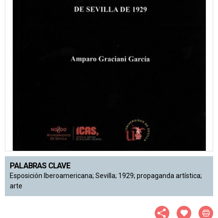
PALABRAS CLAVE
Esposición Iberoamericana; Sevilla; 1929; propaganda artística;
arte