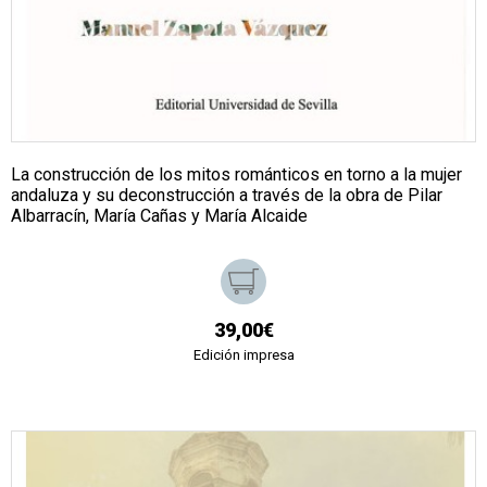
La construcción de los mitos románticos en torno a la mujer
andaluza y su deconstrucción a través de la obra de Pilar
Albarracín, María Cañas y María Alcaide
39,00€
Edición impresa