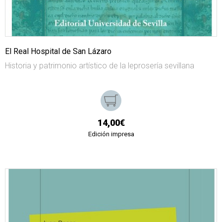
El Real Hospital de San Lázaro
Historia y patrimonio artístico de la leprosería sevillana
14,00€
Edición impresa