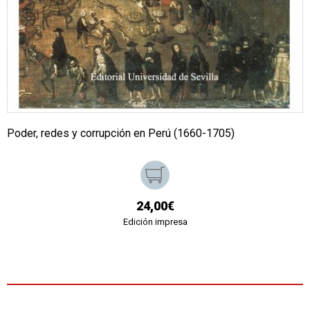
Poder, redes y corrupción en Perú (1660-1705)
24,00€
Edición impresa