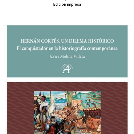
Edición impresa