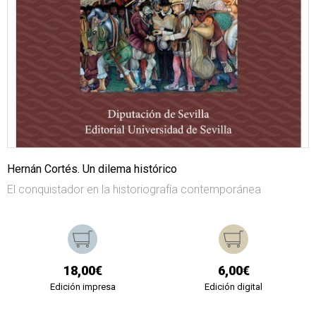
Hernán Cortés. Un dilema histórico
El conquistador en la historiografía contemporánea
18,00€
6,00€
Edición impresa
Edición digital