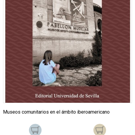
Museos comunitarios en el ámbito iberoamericano