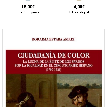
15,00€
6,00€
Edición impresa
Edición digital