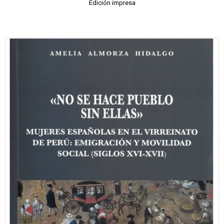
Edición impresa