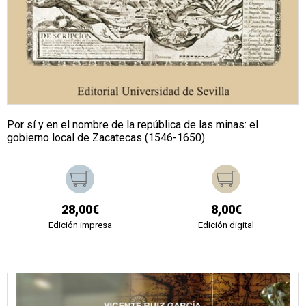
Por sí y en el nombre de la república de las minas: el
gobierno local de Zacatecas (1546-1650)
28,00€
8,00€
Edición impresa
Edición digital