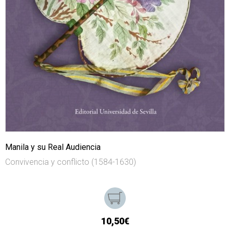
Manila y su Real Audiencia
Convivencia y conflicto (1584-1630)
10,50€