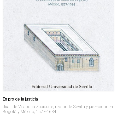
En pro de la justicia
Juan de Villabona Zubiaurre, rector de Sevilla y juez-oidor en
Bogotá y México, 1577-1634