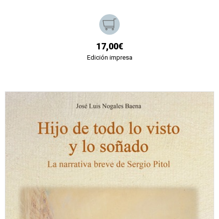
17,00€
Edición impresa