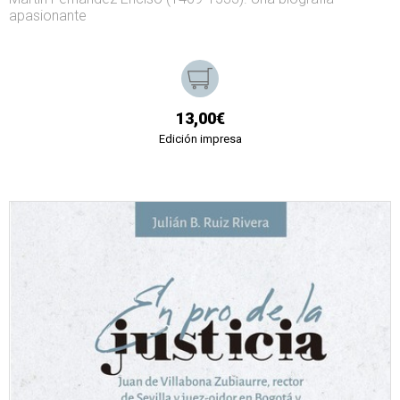
apasionante
13,00€
Edición impresa