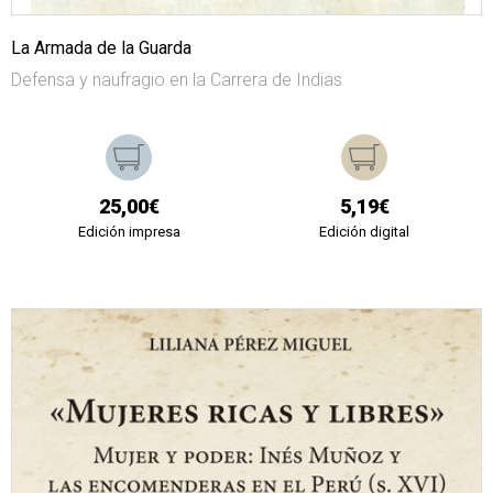
La Armada de la Guarda
Defensa y naufragio en la Carrera de Indias
25,00€
5,19€
Edición impresa
Edición digital