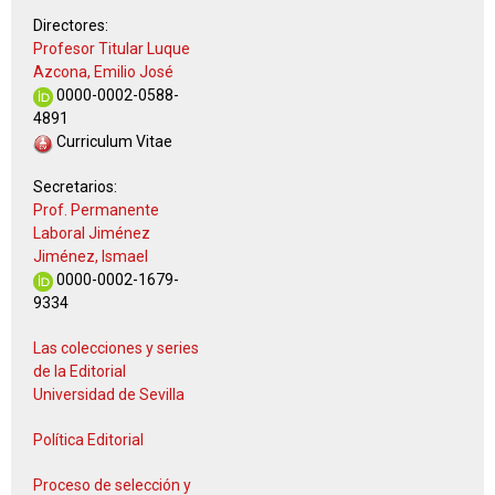
Directores:
Profesor Titular Luque
Azcona, Emilio José
0000-0002-0588-
4891
Curriculum Vitae
Secretarios:
Prof. Permanente
Laboral Jiménez
Jiménez, Ismael
0000-0002-1679-
9334
Las colecciones y series
de la Editorial
Universidad de Sevilla
Política Editorial
Proceso de selección y