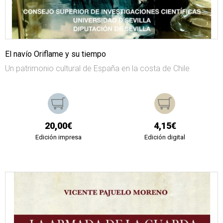
El navío Oriflame y su tiempo
Un patrimonio cultural de España en la costa de Chile
20,00€
4,15€
Edición impresa
Edición digital