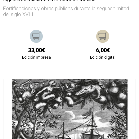
Fortificaciones y obras públicas durante la segunda mitad
del siglo XVIII
33,00€
6,00€
Edición impresa
Edición digital