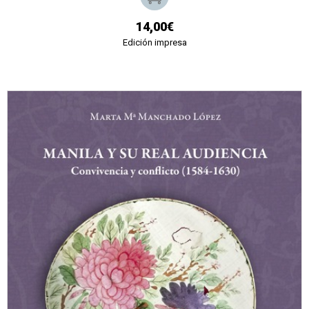
14,00€
Edición impresa