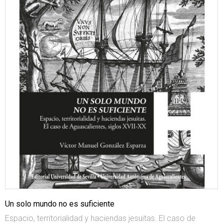
Un solo mundo no es suficiente
Espacio, territorialidad y haciendas jesuitas. El caso de