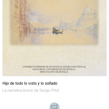
Hijo de todo lo visto y lo soñado
La narrativa breve de Sergio Pitol