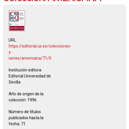
URL:
https://editorial.us.es/colecciones-
y-
series/americana/71/0
Institución editora:
Editorial Universidad de
Sevilla
Año de origen de la
colección:
1996
Número de títulos
publicados hasta la
fecha:
71