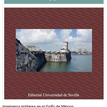
Ingenieros militares en el Golfo de México