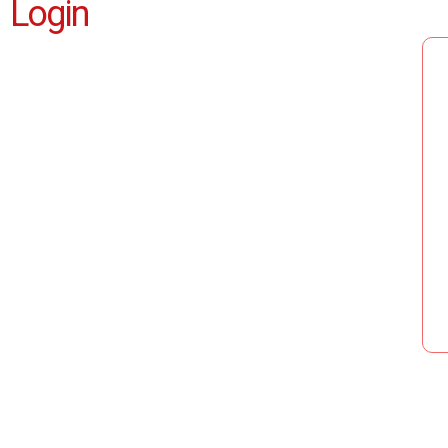
Login