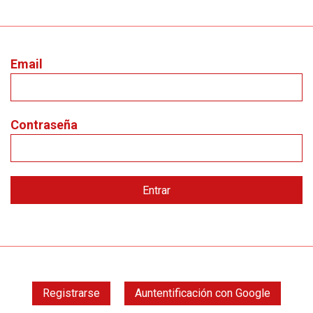
Email
Contraseña
Registrarse
Auntentificación con Google