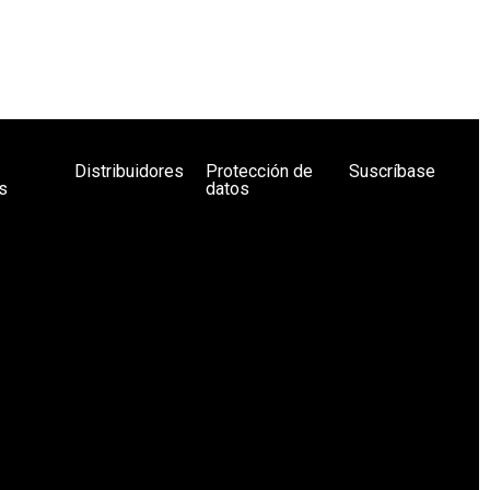
Distribuidores
Protección de
Suscríbase
s
datos