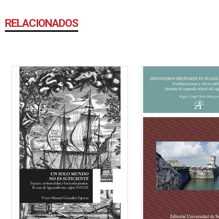
RELACIONADOS