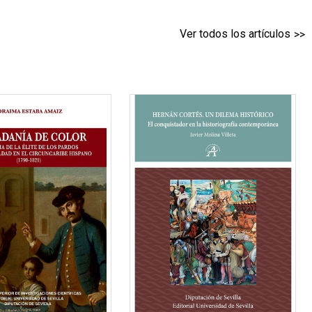
Ver todos los artículos