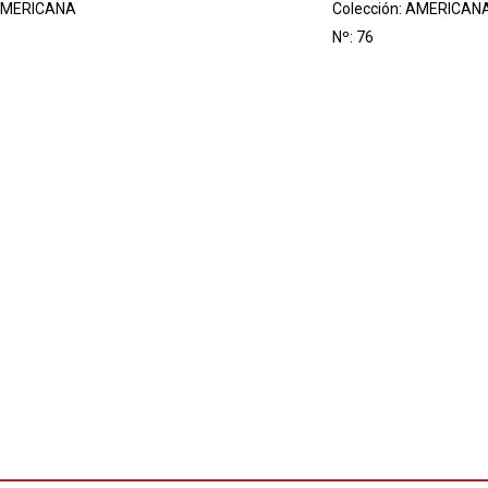
MERICANA
Colección:
AMERICAN
Nº: 76