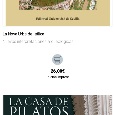
La Nova Urbs de Itálica
Nuevas interpretaciones arqueológicas
26,00€
Edición impresa