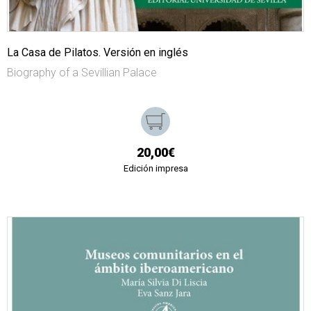
La Casa de Pilatos. Versión en inglés
Biography of a Sevillian Palace
20,00€
Edición impresa