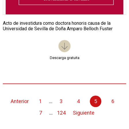
Acto de investidura como doctora honoris causa de la
Universidad de Sevilla de Doña Amparo Belloch Fuster
Descarga gratuita
Anterior
1
...
3
4
5
6
7
...
124
Siguiente