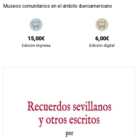
Museos comunitarios en el ámbito iberoamericano
15,00€
6,00€
Edición impresa
Edición digital