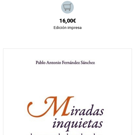
16,00€
Edición impresa