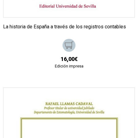
La historia de España a través de los registros contables
16,00€
Edición impresa