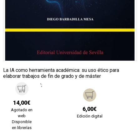
La IA como herramienta académica: su uso ético para
elaborar trabajos de fin de grado y de máster
';
14,00€
6,00€
Agotado en
web
Edición digital
Disponible
en librerías