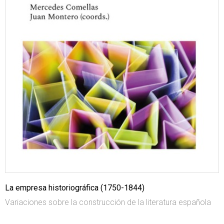
La empresa historiográfica (1750-1844)
Variaciones sobre la construcción de la literatura española