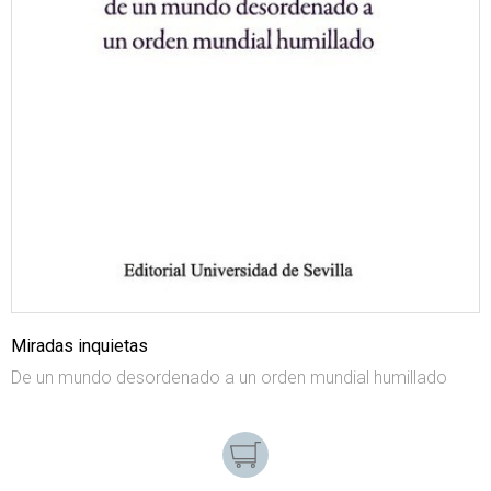
Miradas inquietas
De un mundo desordenado a un orden mundial humillado