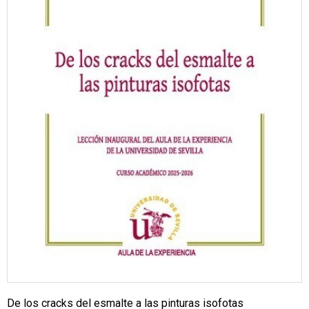
De los cracks del esmalte a las pinturas isofotas