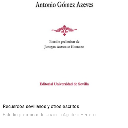
Recuerdos sevillanos y otros escritos
Estudio preliminar de Joaquín Agudelo Herrero