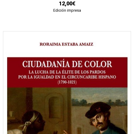
12,00€
Edición impresa