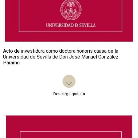
Acto de investidura como doctora honoris causa de la
Universidad de Sevilla de Don José Manuel González-
Páramo
Descarga gratuita