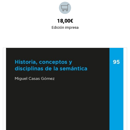
18,00€
Edición impresa