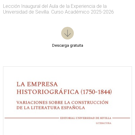
Lección Inaugural del Aula de la Experiencia de la
Universidad de Sevilla. Curso Académico 2025-2026
Descarga gratuita