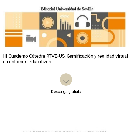
III Cuaderno Cátedra RTVE-US. Gamificación y realidad virtual
en entornos educativos
Descarga gratuita