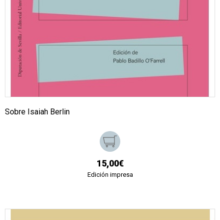
Sobre Isaiah Berlin
15,00€
Edición impresa