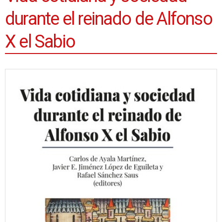
durante el reinado de Alfonso
X el Sabio