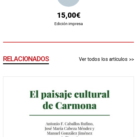
15,00€
Edición impresa
RELACIONADOS
Ver todos los artículos