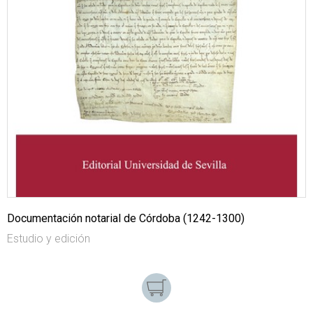
Documentación notarial de Córdoba (1242-1300)
Estudio y edición