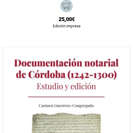
25,00€
Edición impresa