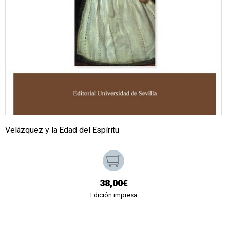
Velázquez y la Edad del Espíritu
38,00€
Edición impresa