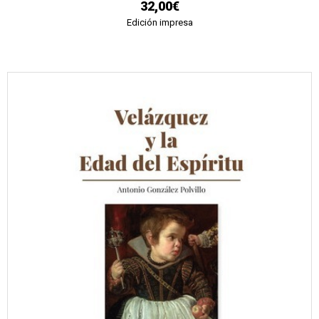
32,00€
Edición impresa