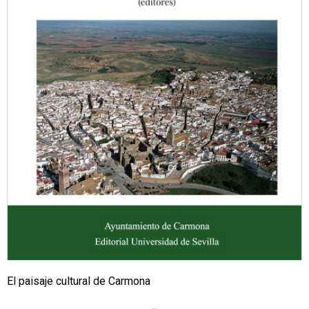
El paisaje cultural de Carmona