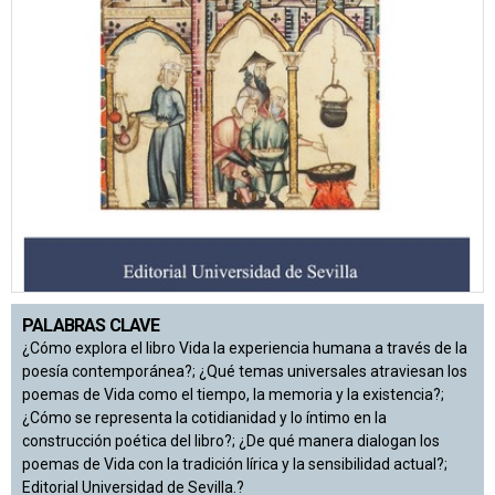
PALABRAS CLAVE
¿Cómo explora el libro Vida la experiencia humana a través de la
poesía contemporánea?; ¿Qué temas universales atraviesan los
poemas de Vida como el tiempo, la memoria y la existencia?;
¿Cómo se representa la cotidianidad y lo íntimo en la
construcción poética del libro?; ¿De qué manera dialogan los
poemas de Vida con la tradición lírica y la sensibilidad actual?;
Editorial Universidad de Sevilla.?