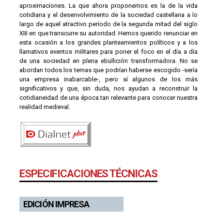
aproximaciones. La que ahora proponemos es la de la vida
cotidiana y el desenvolvimiento de la sociedad castellana a lo
largo de aquel atractivo período de la segunda mitad del siglo
XIII en que transcurre su autoridad. Hemos querido renunciar en
esta ocasión a los grandes planteamientos políticos y a los
llamativos eventos militares para poner el foco en el día a día
de una sociedad en plena ebullición transformadora. No se
abordan todos los temas que podrían haberse escogido -sería
una empresa inabarcable-, pero sí algunos de los más
significativos y que, sin duda, nos ayudan a reconstruir la
cotidianeidad de una época tan relevante para conocer nuestra
realidad medieval.
ESPECIFICACIONES TÉCNICAS
EDICIÓN IMPRESA