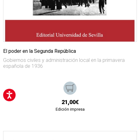
El poder en la Segunda República
Gobiernos civiles y administración local en la primavera
española de 1936
21,00€
Edición impresa