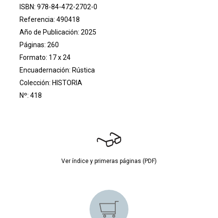
ISBN: 978-84-472-2702-0
Referencia: 490418
Año de Publicación: 2025
Páginas: 260
Formato: 17 x 24
Encuadernación: Rústica
Colección:
HISTORIA
Nº: 418
Ver índice y primeras páginas (PDF)