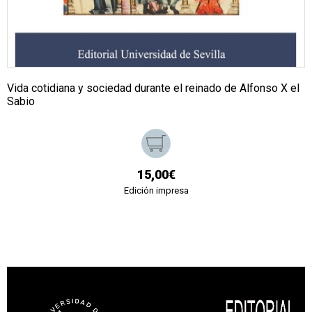
Vida cotidiana y sociedad durante el reinado de Alfonso X el
Sabio
15,00€
Edición impresa