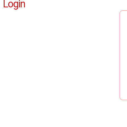
Login