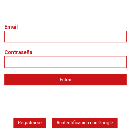
Email
Contraseña
Registrarse
Auntentificación con Google