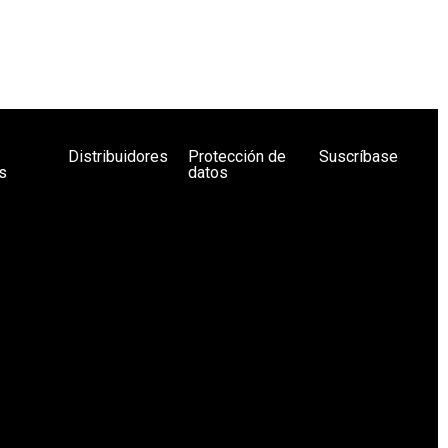
Distribuidores
Protección de
Suscríbase
s
datos