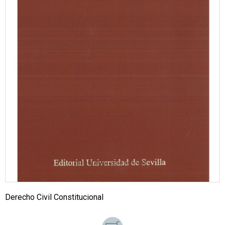
Derecho Civil Constitucional