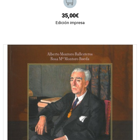
35,00€
Edición impresa