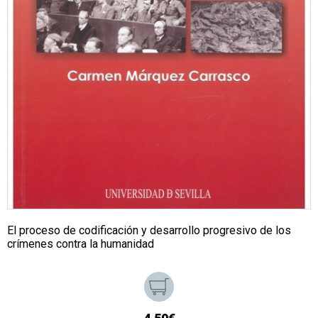
El proceso de codificación y desarrollo progresivo de los
crímenes contra la humanidad