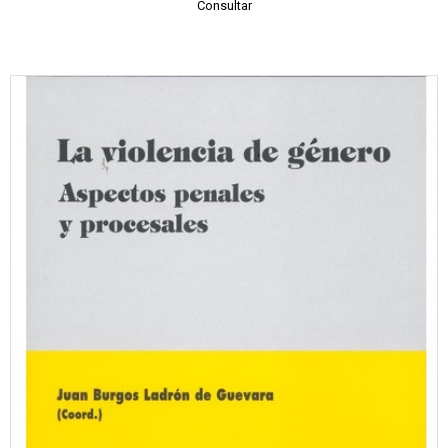
Consultar