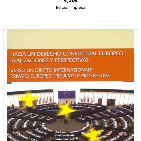
4,50€
Edición impresa