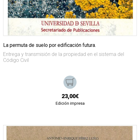
La permuta de suelo por edificación futura.
Entrega y transmisión de la propiedad en el sistema del
Código Civil
23,00€
Edición impresa