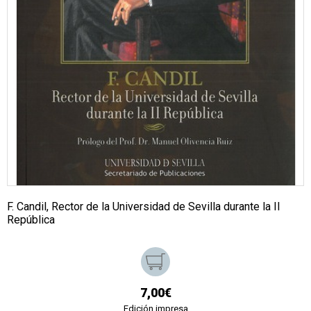
F. Candil, Rector de la Universidad de Sevilla durante la II
República
7,00€
Edición impresa