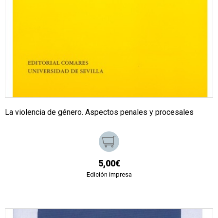
La violencia de género. Aspectos penales y procesales
5,00€
Edición impresa