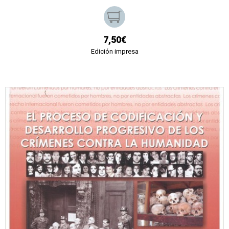
7,50€
Edición impresa