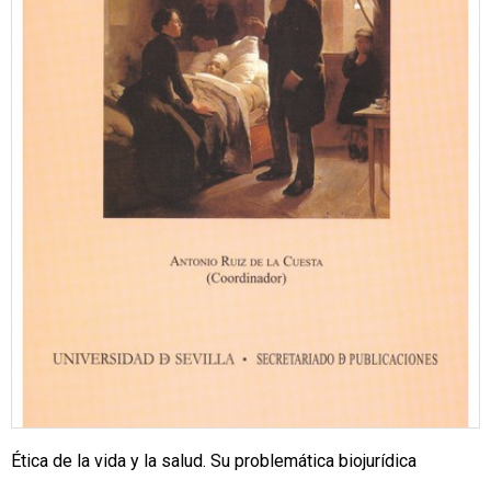
Ética de la vida y la salud. Su problemática biojurídica