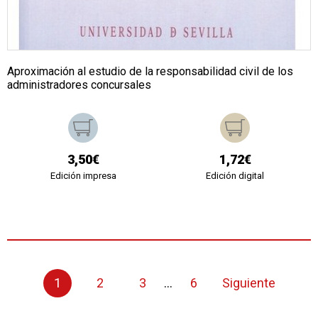
Aproximación al estudio de la responsabilidad civil de los
administradores concursales
3,50€
1,72€
Edición impresa
Edición digital
1
2
3
...
6
Siguiente