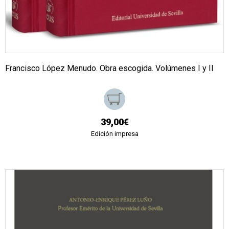
Francisco López Menudo. Obra escogida. Volúmenes I y II
39,00€
Edición impresa