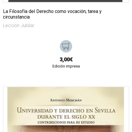
La Filosofía del Derecho como vocación, tarea y
circunstancia
Lección Jubilar
3,00€
Edición impresa