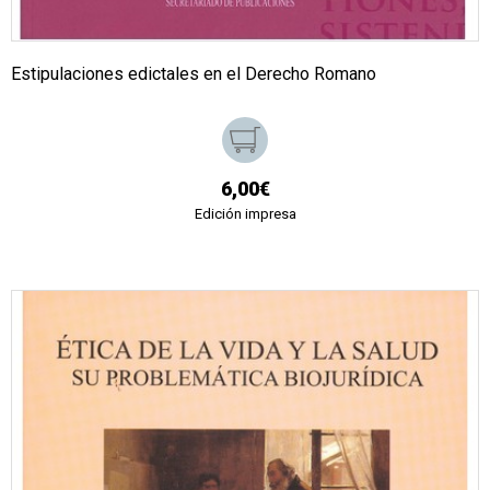
Estipulaciones edictales en el Derecho Romano
6,00€
Edición impresa