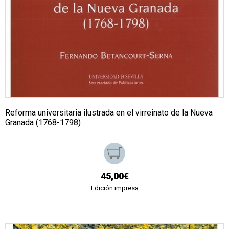
Reforma universitaria ilustrada en el virreinato de la Nueva
Granada (1768-1798)
45,00€
Edición impresa