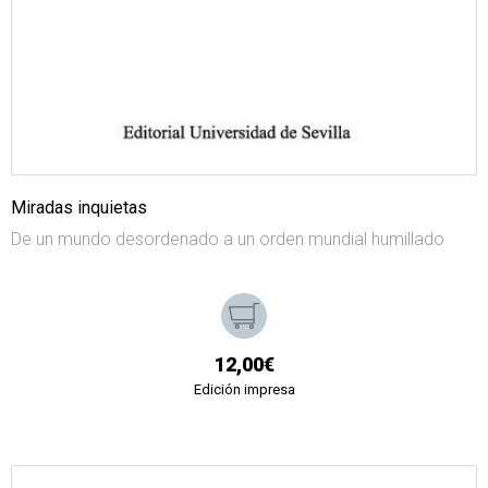
Miradas inquietas
De un mundo desordenado a un orden mundial humillado
12,00€
Edición impresa