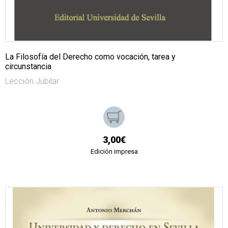
La Filosofía del Derecho como vocación, tarea y
circunstancia
Lección Jubilar
3,00€
Edición impresa