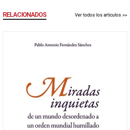
RELACIONADOS
Ver todos los artículos