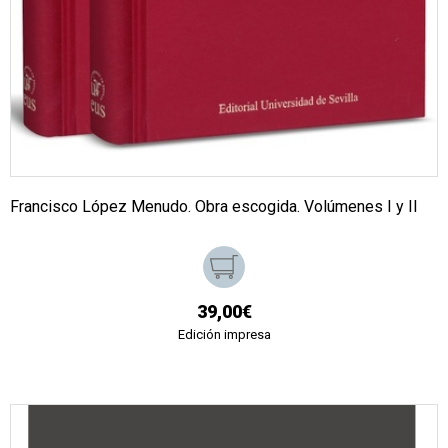
Francisco López Menudo. Obra escogida. Volúmenes I y II
39,00€
Edición impresa