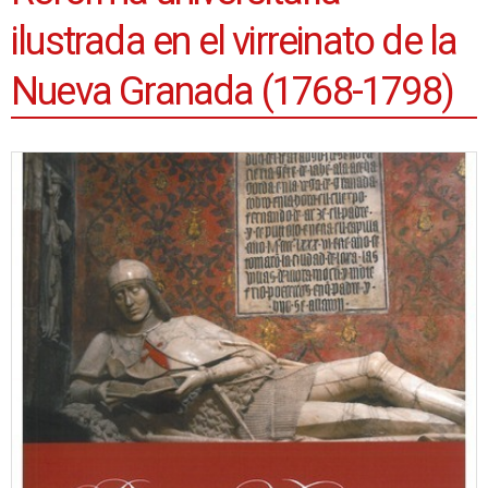
ilustrada en el virreinato de la
Nueva Granada (1768-1798)