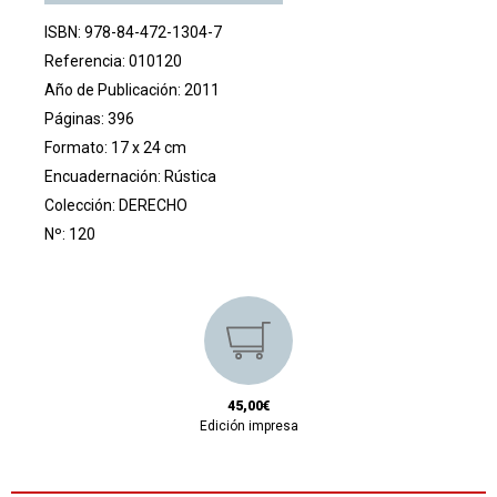
ISBN: 978-84-472-1304-7
Referencia: 010120
Año de Publicación: 2011
Páginas: 396
Formato: 17 x 24 cm
Encuadernación: Rústica
Colección:
DERECHO
Nº: 120
45,00€
Edición impresa