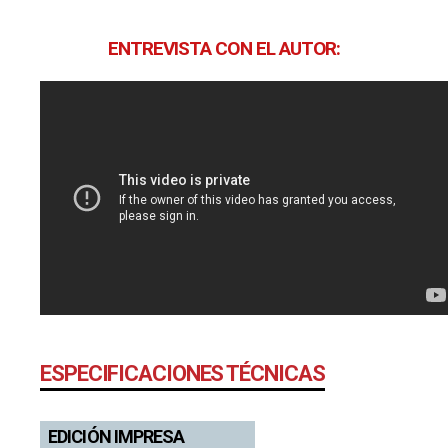
ENTREVISTA CON EL AUTOR:
ESPECIFICACIONES TÉCNICAS
EDICIÓN IMPRESA