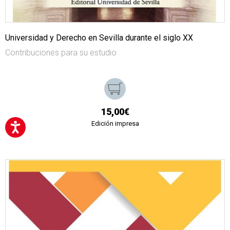
Universidad y Derecho en Sevilla durante el siglo XX
Contribuciones para su estudio
15,00€
Edición impresa