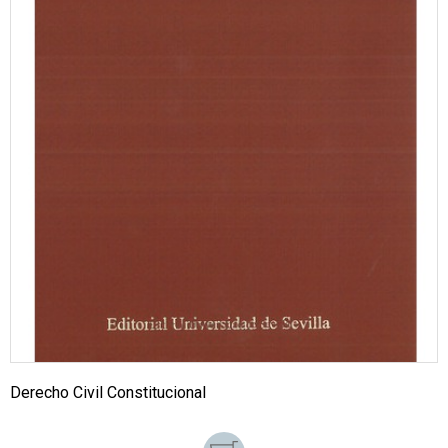
Derecho Civil Constitucional