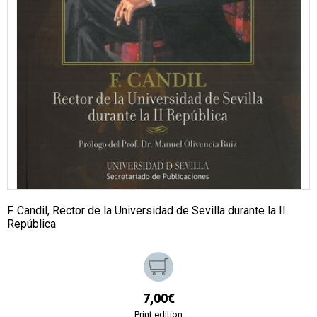
F. Candil, Rector de la Universidad de Sevilla durante la II
República
7,00€
Print edition