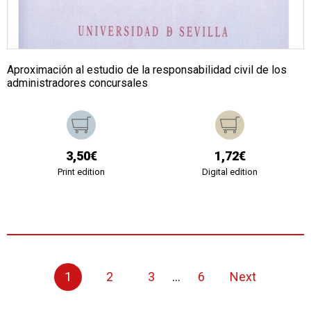
Aproximación al estudio de la responsabilidad civil de los
administradores concursales
3,50€
1,72€
Print edition
Digital edition
1
2
3
...
6
Next