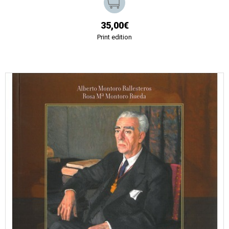
35,00€
Print edition