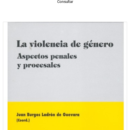
Consultar