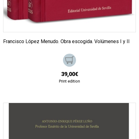
Francisco López Menudo. Obra escogida. Volúmenes I y II
39,00€
Print edition