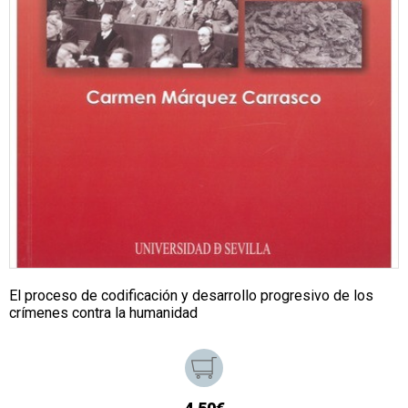
El proceso de codificación y desarrollo progresivo de los
crímenes contra la humanidad