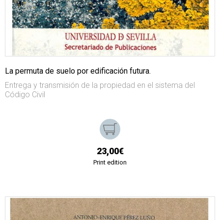
La permuta de suelo por edificación futura.
Entrega y transmisión de la propiedad en el sistema del
Código Civil
23,00€
Print edition