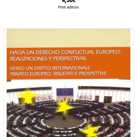
4,50€
Print edition