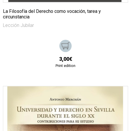
La Filosofía del Derecho como vocación, tarea y
circunstancia
Lección Jubilar
3,00€
Print edition