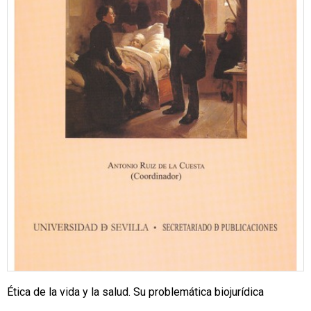
Ética de la vida y la salud. Su problemática biojurídica