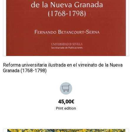
Reforma universitaria ilustrada en el virreinato de la Nueva
Granada (1768-1798)
45,00€
Print edition