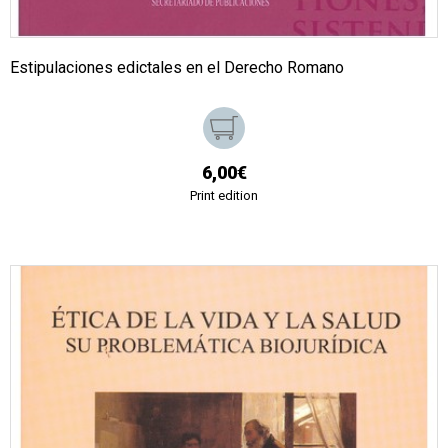
Estipulaciones edictales en el Derecho Romano
6,00€
Print edition