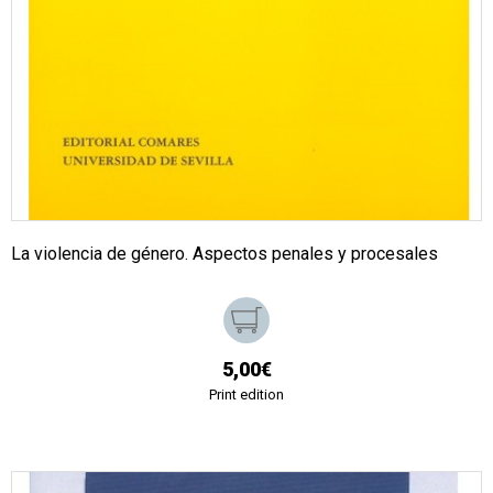
La violencia de género. Aspectos penales y procesales
5,00€
Print edition