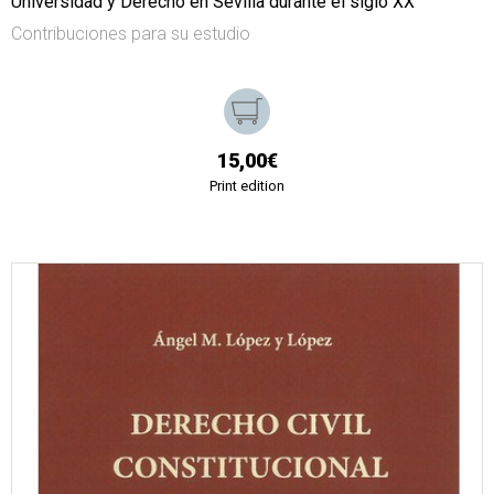
Universidad y Derecho en Sevilla durante el siglo XX
Contribuciones para su estudio
15,00€
Print edition