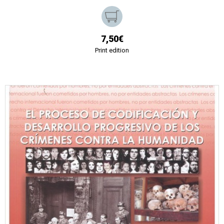
7,50€
Print edition