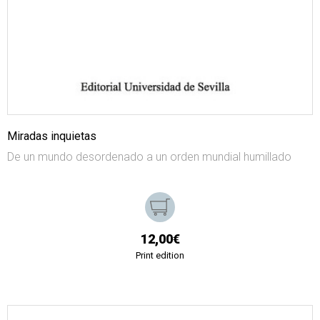
Miradas inquietas
De un mundo desordenado a un orden mundial humillado
12,00€
Print edition