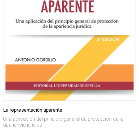
La representación aparente
Una aplicación del principio general de protección de la
apariencia jurídica