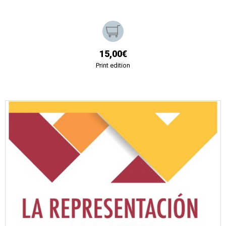
15,00€
Print edition