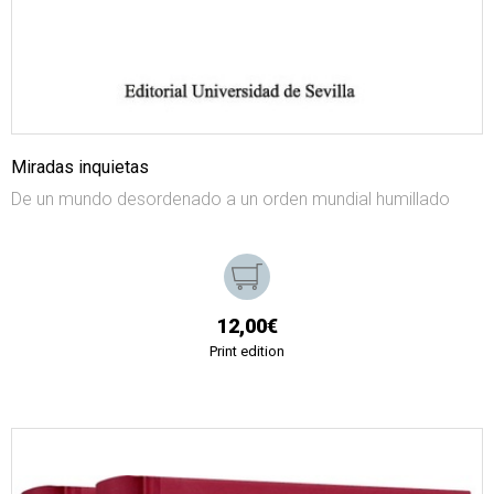
Miradas inquietas
De un mundo desordenado a un orden mundial humillado
12,00€
Print edition