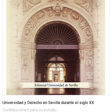
Universidad y Derecho en Sevilla durante el siglo XX
Contribuciones para su estudio