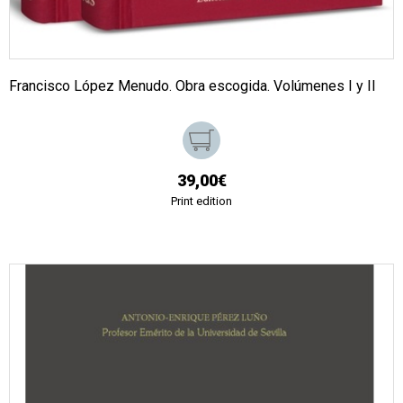
Francisco López Menudo. Obra escogida. Volúmenes I y II
39,00€
Print edition