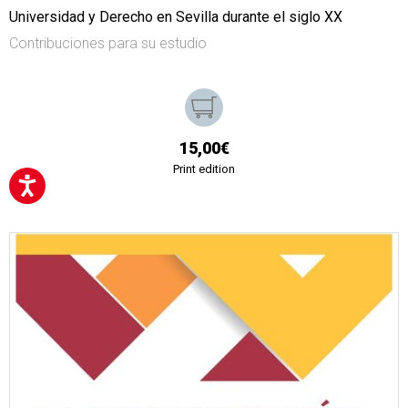
Universidad y Derecho en Sevilla durante el siglo XX
Contribuciones para su estudio
15,00€
Print edition