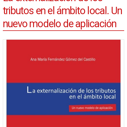
tributos en el ámbito local. Un
nuevo modelo de aplicación