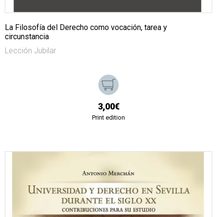
La Filosofía del Derecho como vocación, tarea y
circunstancia
Lección Jubilar
3,00€
Print edition