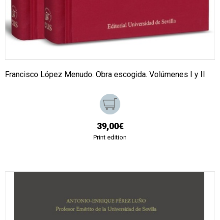
Francisco López Menudo. Obra escogida. Volúmenes I y II
39,00€
Print edition