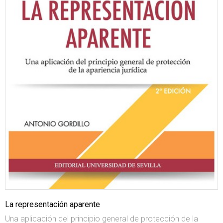
La representación aparente
Una aplicación del principio general de protección de la