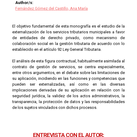
Author/s:
Fernández Gómez del Castillo, Ana María
El objetivo fundamental de esta monografía es el estudio de la
externalización de los servicios tributarios municipales a favor
de entidades de derecho privado, como mecanismo de
colaboración social en la gestión tributaria de acuerdo con lo
establecido en el artículo 92 Ley General Tributaria.
El análisis de esta figura contractual, habitualmente asimilada al
contrato de gestión de servicios, se centra especialmente,
entre otros argumentos, en el debate sobre las limitaciones de
su aplicación, incidiendo en las funciones y competencias que
pueden ser externalizadas, así como en las diversas
implicaciones derivadas de su aplicación en relación con la
seguridad jurídica, la validez de los actos administrativos, la
transparencia, la protección de datos y las responsabilidades
de los sujetos vinculados con dichos procesos.
ENTREVISTA CON EL AUTOR: