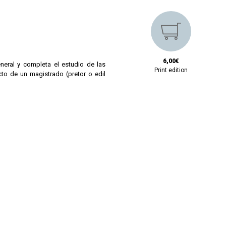
6,00€
neral y completa el estudio de las
Print edition
cto de un magistrado (pretor o edil