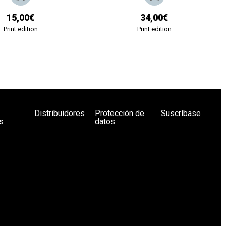
15,00€
34,00€
Print edition
Print edition
Distribuidores
Protección de
Suscríbase
s
datos