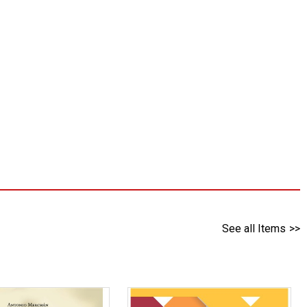
See all Items