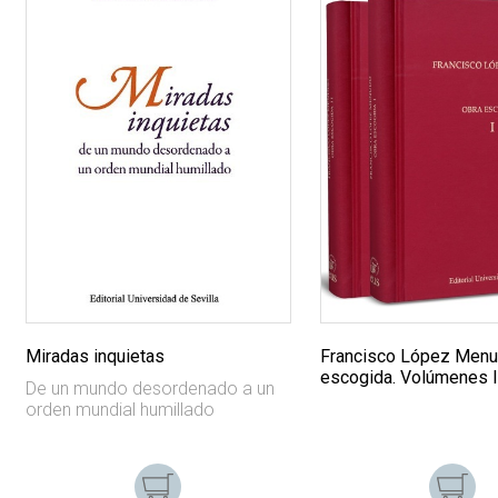
Miradas inquietas
Francisco López Menu
escogida. Volúmenes I 
De un mundo desordenado a un
orden mundial humillado