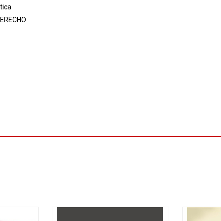
tica
ERECHO