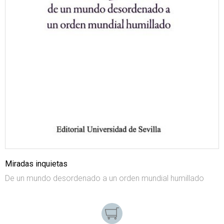
Miradas inquietas
De un mundo desordenado a un orden mundial humillado