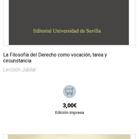
La Filosofía del Derecho como vocación, tarea y
circunstancia
Lección Jubilar
3,00€
Edición impresa