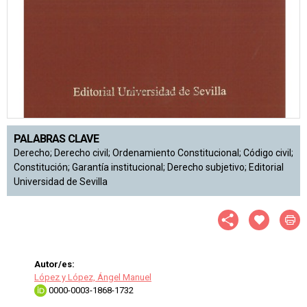
PALABRAS CLAVE
Derecho; Derecho civil; Ordenamiento Constitucional; Código civil;
Constitución; Garantía institucional; Derecho subjetivo; Editorial
Universidad de Sevilla
Autor/es:
López y López, Ángel Manuel
0000-0003-1868-1732