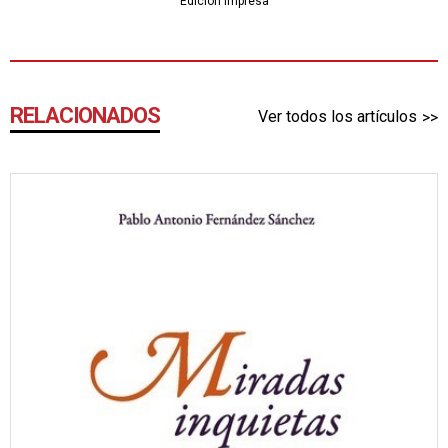
Edición impresa
RELACIONADOS
Ver todos los artículos