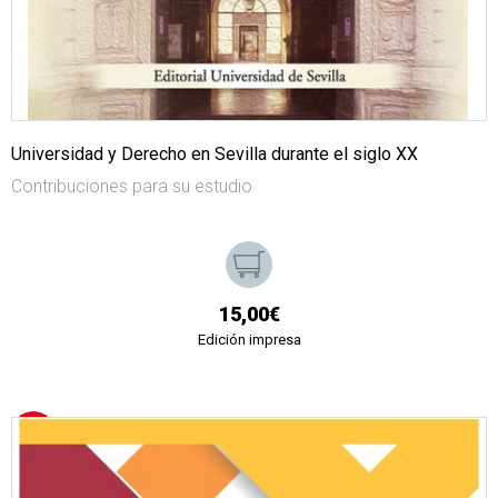
Universidad y Derecho en Sevilla durante el siglo XX
Contribuciones para su estudio
15,00€
Edición impresa