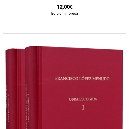
12,00€
Edición impresa