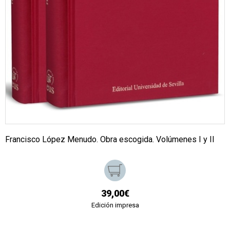
Francisco López Menudo. Obra escogida. Volúmenes I y II
39,00€
Edición impresa