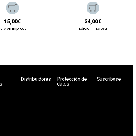
15,00€
34,00€
Edición impresa
Edición impresa
Distribuidores
Protección de
Suscríbase
s
datos