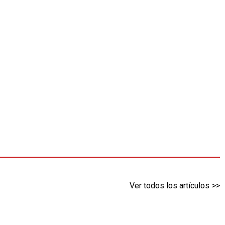
Ver todos los artículos