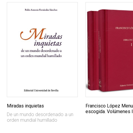
Miradas inquietas
Francisco López Menu
escogida. Volúmenes I 
De un mundo desordenado a un
orden mundial humillado