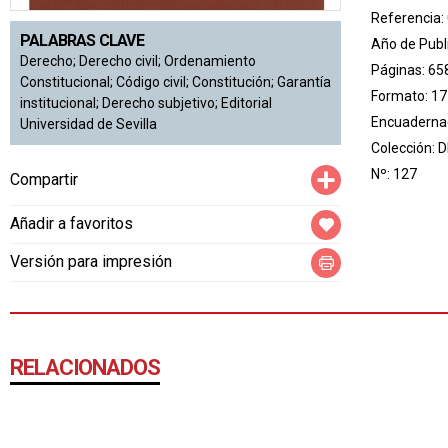
Referencia:
PALABRAS CLAVE
Año de Publ
Derecho; Derecho civil; Ordenamiento
Páginas: 65
Constitucional; Código civil; Constitución; Garantía
Formato: 17
institucional; Derecho subjetivo; Editorial
Encuadernac
Universidad de Sevilla
Colección:
D
Compartir
Nº: 127
Compartir
Añadir a favoritos
Versión para impresión
RELACIONADOS