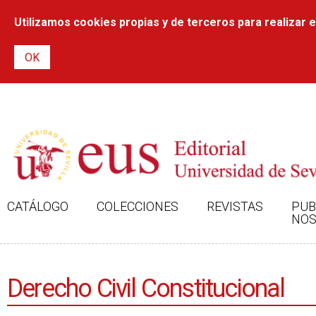
Utilizamos cookies propias y de terceros para realizar el
CATÁLOGO
COLECCIONES
REVISTAS
PUB
NOS
Derecho Civil Constitucional