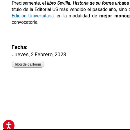
Precisamente, el
libro Sevilla. Historia de su forma urban
título de la Editorial US más vendido el pasado año, sin
Edición Universitaria
, en la modalidad de
mejor monogra
convocatoria.
Fecha:
Jueves, 2 Febrero, 2023
blog de carlosm