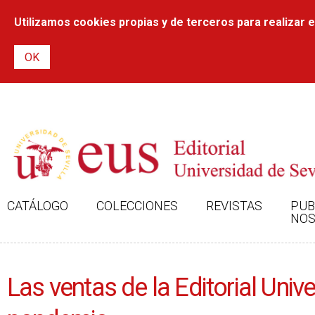
Utilizamos cookies propias y de terceros para realizar el
CATÁLOGO
COLECCIONES
REVISTAS
PUB
NOS
Las ventas de la Editorial Unive