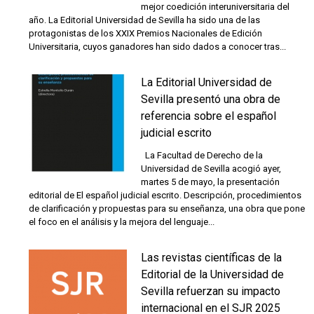
mejor coedición interuniversitaria del
año. La Editorial Universidad de Sevilla ha sido una de las
protagonistas de los XXIX Premios Nacionales de Edición
Universitaria, cuyos ganadores han sido dados a conocer tras...
La Editorial Universidad de
Sevilla presentó una obra de
referencia sobre el español
judicial escrito
La Facultad de Derecho de la
Universidad de Sevilla acogió ayer,
martes 5 de mayo, la presentación
editorial de El español judicial escrito. Descripción, procedimientos
de clarificación y propuestas para su enseñanza, una obra que pone
el foco en el análisis y la mejora del lenguaje...
Las revistas científicas de la
Editorial de la Universidad de
Sevilla refuerzan su impacto
internacional en el SJR 2025