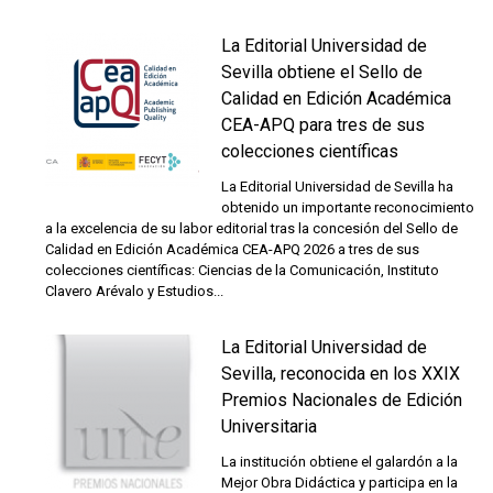
La Editorial Universidad de
Sevilla obtiene el Sello de
Calidad en Edición Académica
CEA-APQ para tres de sus
colecciones científicas
La Editorial Universidad de Sevilla ha
obtenido un importante reconocimiento
a la excelencia de su labor editorial tras la concesión del Sello de
Calidad en Edición Académica CEA-APQ 2026 a tres de sus
colecciones científicas: Ciencias de la Comunicación, Instituto
Clavero Arévalo y Estudios...
La Editorial Universidad de
Sevilla, reconocida en los XXIX
Premios Nacionales de Edición
Universitaria
La institución obtiene el galardón a la
Mejor Obra Didáctica y participa en la