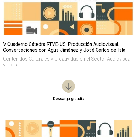
V Cuaderno Cátedra RTVE-US. Producción Audiovisual.
Conversaciones con Agus Jiménez y José Carlos de Isla
Contenidos Culturales y Creatividad en el Sector Audiovisual
y Digital
Descarga gratuita