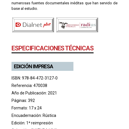
numerosas fuentes documentales inéditas que han servido de
base al estudio.
ESPECIFICACIONES TÉCNICAS
EDICIÓN IMPRESA
ISBN: 978-84-472-3127-0
Referencia: 470038
Año de Publicación: 2021
Páginas: 392
Formato: 17 x 24
Encuadernación: Rústica
Edición: 1ª reimpresión