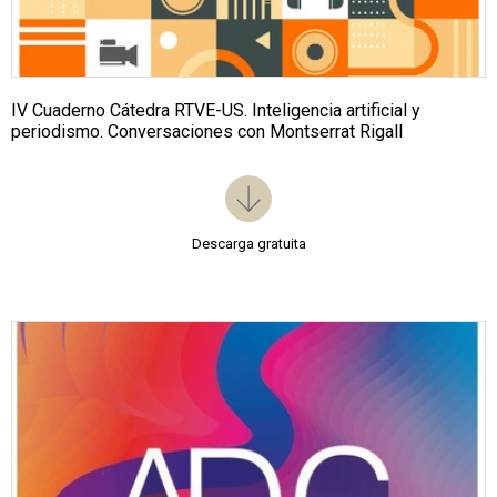
IV Cuaderno Cátedra RTVE-US. Inteligencia artificial y
periodismo. Conversaciones con Montserrat Rigall
Descarga gratuita