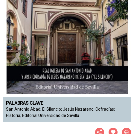
PALABRAS CLAVE
San Antonio Abad; El Silencio; Jesús Nazareno; Cofradías;
Historia; Editorial Universidad de Sevilla.