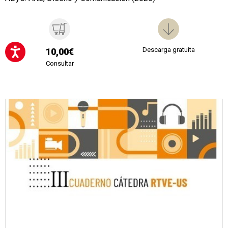
Descarga gratuita
10,00€
Consultar