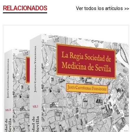
RELACIONADOS
Ver todos los artículos