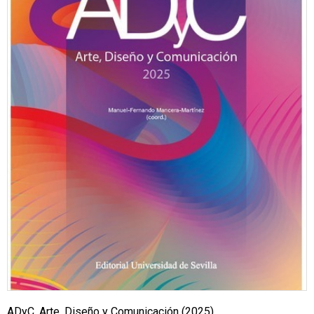
ADyC. Arte, Diseño y Comunicación (2025)