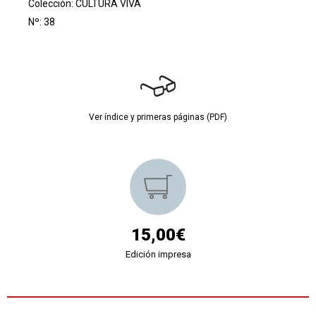
Colección:
CULTURA VIVA
Nº: 38
Ver índice y primeras páginas (PDF)
15,00€
Edición impresa