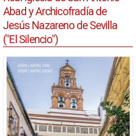
Abad y Archicofradía de
Jesús Nazareno de Sevilla
("El Silencio")