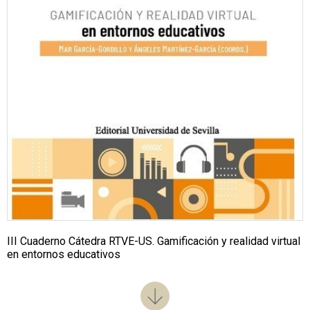
III Cuaderno Cátedra RTVE-US. Gamificación y realidad virtual
en entornos educativos