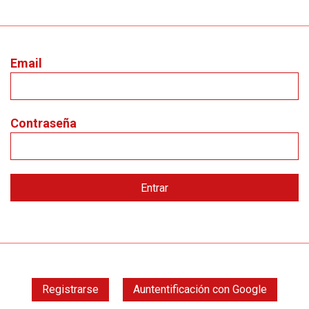
Email
Contraseña
Registrarse
Auntentificación con Google