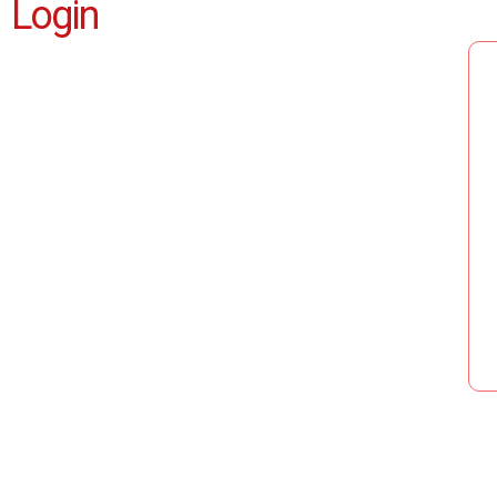
Login