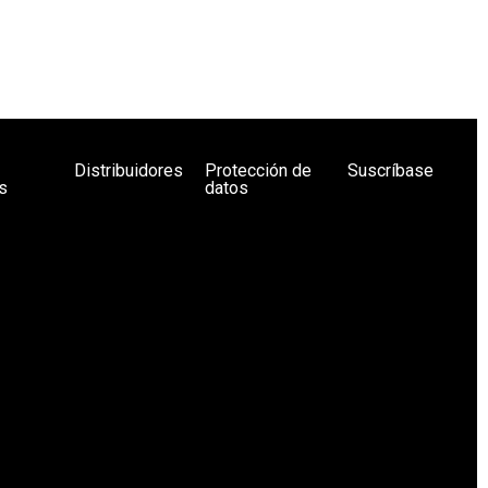
Distribuidores
Protección de
Suscríbase
s
datos