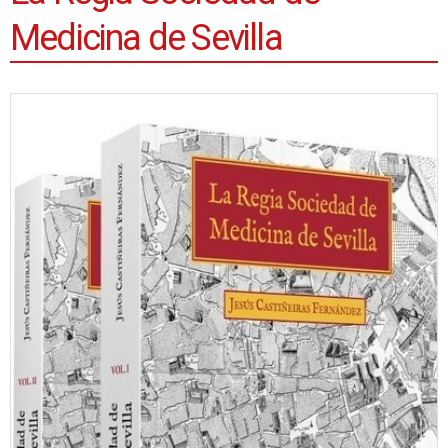
Medicina de Sevilla