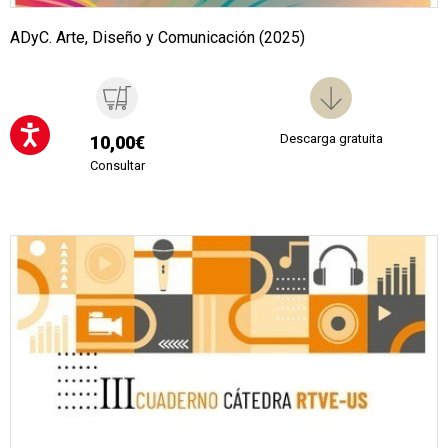
ADyC. Arte, Diseño y Comunicación (2025)
Descarga gratuita
10,00€
Consultar