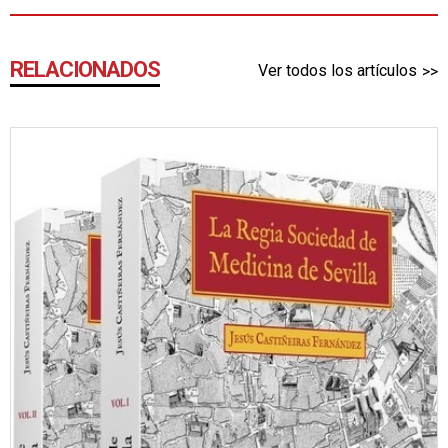
RELACIONADOS
Ver todos los artículos