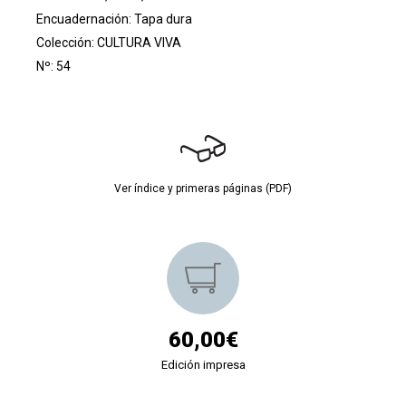
Encuadernación: Tapa dura
Colección:
CULTURA VIVA
Nº: 54
Ver índice y primeras páginas (PDF)
60,00€
Edición impresa