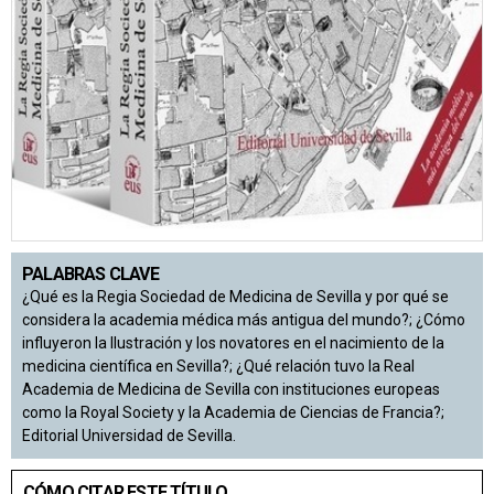
PALABRAS CLAVE
¿Qué es la Regia Sociedad de Medicina de Sevilla y por qué se
considera la academia médica más antigua del mundo?; ¿Cómo
influyeron la Ilustración y los novatores en el nacimiento de la
medicina científica en Sevilla?; ¿Qué relación tuvo la Real
Academia de Medicina de Sevilla con instituciones europeas
como la Royal Society y la Academia de Ciencias de Francia?;
Editorial Universidad de Sevilla.
CÓMO CITAR ESTE TÍTULO