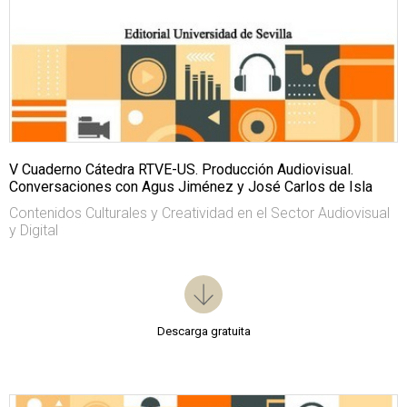
V Cuaderno Cátedra RTVE-US. Producción Audiovisual.
Conversaciones con Agus Jiménez y José Carlos de Isla
Contenidos Culturales y Creatividad en el Sector Audiovisual
y Digital
Descarga gratuita