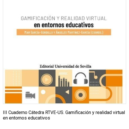
III Cuaderno Cátedra RTVE-US. Gamificación y realidad virtual
en entornos educativos