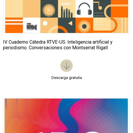
IV Cuaderno Cátedra RTVE-US. Inteligencia artificial y
periodismo. Conversaciones con Montserrat Rigall
Descarga gratuita