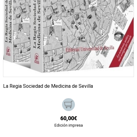
La Regia Sociedad de Medicina de Sevilla
60,00€
Edición impresa