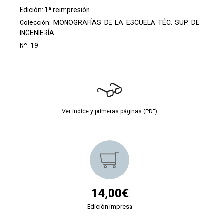
Edición: 1ª reimpresión
Colección:
MONOGRAFÍAS DE LA ESCUELA TÉC. SUP. DE
INGENIERÍA
Nº: 19
Ver índice y primeras páginas (PDF)
14,00€
Edición impresa