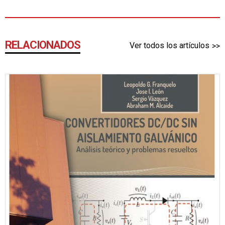
RELACIONADOS
Ver todos los artículos