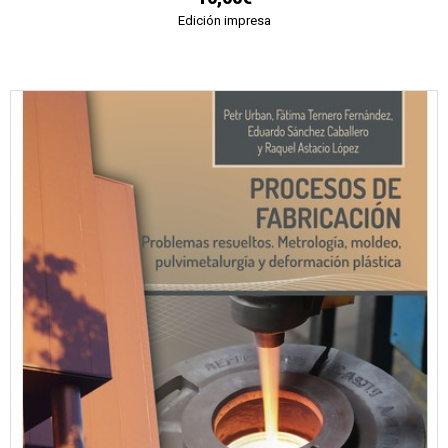
Edición impresa