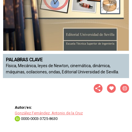
PALABRAS CLAVE
Física, Mecánica, leyes de Newton, cinemática, dinámica,
máquinas, ocilaciones, ondas, Editorial Universidad de Sevilla.
Autor/es:
González Fernández, Antonio de la Cruz
0000-0003-3725-8630