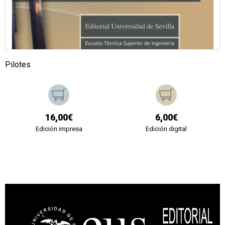
Pilotes
16,00€
6,00€
Edición impresa
Edición digital