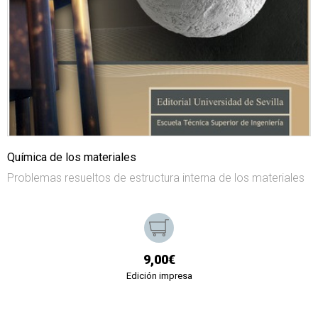
Química de los materiales
Problemas resueltos de estructura interna de los materiales
9,00€
Edición impresa