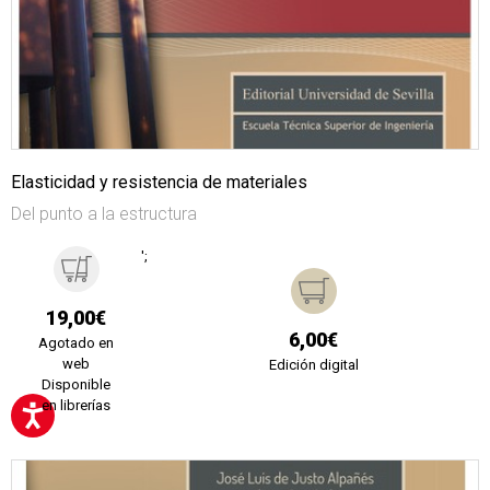
Elasticidad y resistencia de materiales
Del punto a la estructura
';
19,00€
6,00€
Agotado en
web
Edición digital
Disponible
en librerías