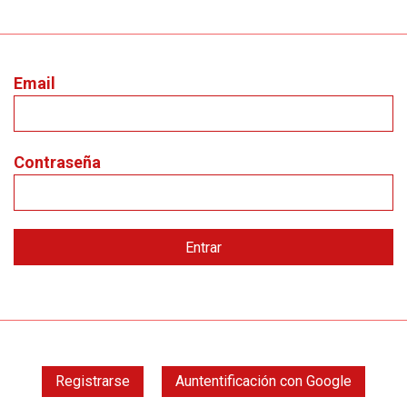
Email
Contraseña
Registrarse
Auntentificación con Google