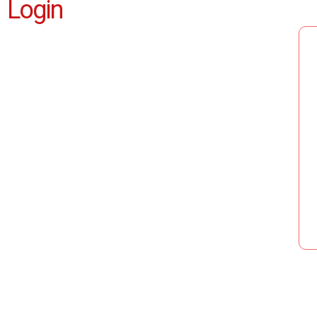
Login