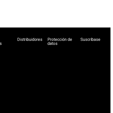
Distribuidores
Protección de
Suscríbase
s
datos