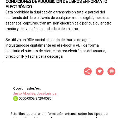
CONDICIONES DE ADQUISICIÓN DE LIBROS EN FORMATO
ELECTRÓNICO
Está prohibida la duplicación o transmisión total o parcial del
contenido del libro a través de cualquier medio digital, incluidos
escaneos, capturas, transmisión electrónica o por cualquier otro
medio y conversión en audiolibro del mismo.
Se utiliza un DRM social o blando de marca de agua,
incrustándose digitalmente en el e-book o PDF de forma
aleatoria el número de cliente, correo electrónico del usuario,
dirección IP y fecha de la descarga.
Coordinador/es:
Justo Alpañés, José Luis de
0000-0002-3429-0080
Este libro aporta una información extensa sobre los tipos de