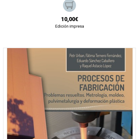
10,00€
Edición impresa