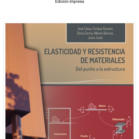
Edición impresa