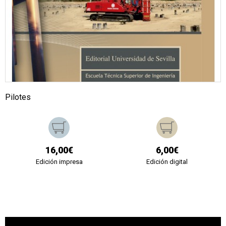
Pilotes
16,00€
6,00€
Edición impresa
Edición digital