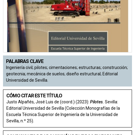
PALABRAS CLAVE
Ingeniería civil; pilotes; cimentaciones; estructuras; construcción;
geotecnia; mecánica de suelos; diseño estructural; Editorial
Universidad de Sevilla.
CÓMO CITAR ESTE TÍTULO
Justo Alpañés, José Luis de (coord.) (2023):
Pilotes.
Sevilla:
Editorial Universidad de Sevilla (Colección Monografías de la
Escuela Técnica Superior de Ingeniería de la Universidad de
Sevilla, n.º 25).