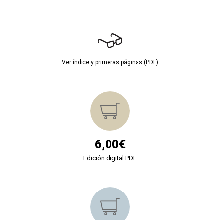
Ver índice y primeras páginas (PDF)
6,00€
Edición digital PDF