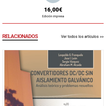
16,00€
Edición impresa
RELACIONADOS
Ver todos los artículos