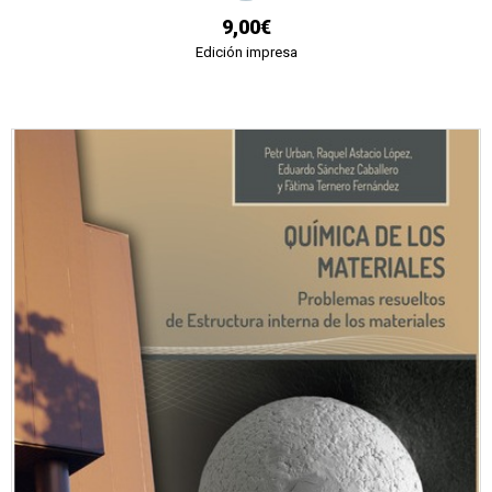
9,00€
Edición impresa