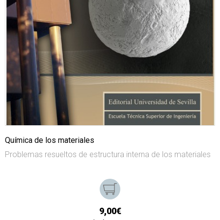
Química de los materiales
Problemas resueltos de estructura interna de los materiales
9,00€